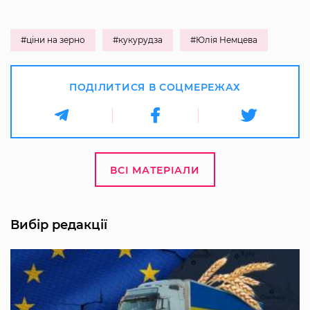
#ціни на зерно
#кукурудза
#Юлія Немцева
ПОДІЛИТИСЯ В СОЦМЕРЕЖАХ
ВСІ МАТЕРІАЛИ
Вибір редакції