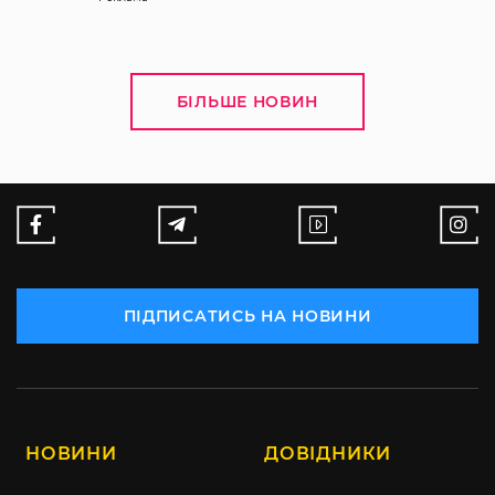
БІЛЬШЕ НОВИН
ПІДПИСАТИСЬ НА НОВИНИ
НОВИНИ
ДОВІДНИКИ