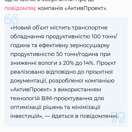
повідомляє
компанія «АктивПроект».
«Новий об’єкт містить транспортне
обладнання продуктивністю 100 тонн/
година та ефективну зерносушарку
продуктивністю 50 тонн/година при
зниженні вологи з 20% до 14%. Проєкт
реалізовано відповідно до проєктної
документації, розробленої компанією
«АктивПроект» з використанням
технологій BIM-проєктування для
оптимізації рішень та мінімізації
інвестицій», — йдеться в повідомленні.