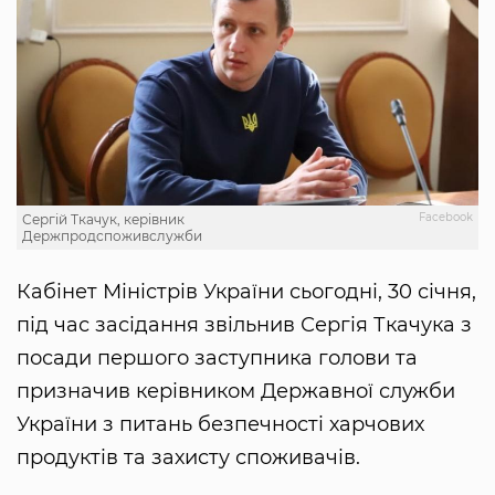
Facebook
Сергій Ткачук, керівник
Держпродспоживслужби
Кабінет Міністрів України сьогодні, 30 січня,
під час засідання звільнив Сергія Ткачука з
посади першого заступника голови та
призначив керівником Державної служби
України з питань безпечності харчових
продуктів та захисту споживачів.