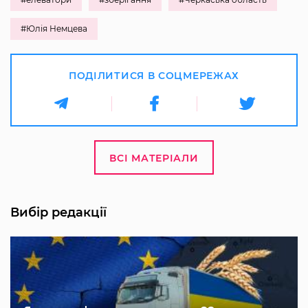
#Юлія Немцева
ПОДІЛИТИСЯ В СОЦМЕРЕЖАХ
ВСІ МАТЕРІАЛИ
Вибір редакції