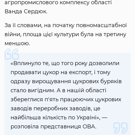
агропромислового комплексу області
Ванда Сердюк.
За її словами, на початку повномасштабної
війни, площа цієї культури була на третину
меншою.
«Вплинуло те, що того року дозволили
продавати цукор на експорт, і тому
одразу вирощування цукрових буряків
стало вигідним. А в нашій області
збереглися п'ять працюючих цукрових
заводів переробних заводів, це
найбільша кількість по Україні», —
розповіла представниця ОВА.