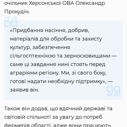
очільник Херсонської ОВА Олександр
Прокудін.
«Придбання насіння, добрив,
матеріалів для обробки та захисту
культур, забезпечення
сільгосптехнікою та зерносховищами —
саме ці завдання нині стоять перед
аграріями регіону. Ми, зі свого боку,
готові надати необхідну підтримку», —
заявив він.
Також він додав, що вдячний державі та
світовій спільноті за увагу до потреб
фермерів області, адже вони працюють