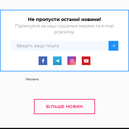
Не пропусти останні новини!
Підписуйся на наші соціальні мережі та e-mail
розсилку.
Реклама
БІЛЬШЕ НОВИН