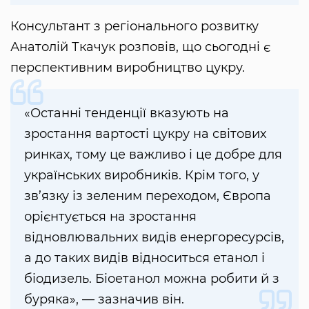
Консультант з регіонального розвитку
Анатолій Ткачук розповів, що сьогодні є
перспективним виробництво цукру.
«Останні тенденції вказують на
зростання вартості цукру на світових
ринках, тому це важливо і це добре для
українських виробників. Крім того, у
зв’язку із зеленим переходом, Європа
орієнтується на зростання
відновлювальних видів енергоресурсів,
а до таких видів відноситься етанол і
біодизель. Біоетанол можна робити й з
буряка», — зазначив він.