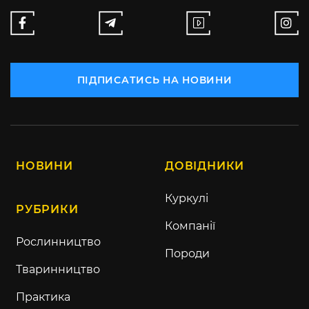
ПІДПИСАТИСЬ НА НОВИНИ
НОВИНИ
ДОВІДНИКИ
Куркулі
РУБРИКИ
Компанії
Рослинництво
Породи
Тваринництво
Практика