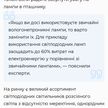
лампи в пташнику.
«Якщо ви досі використовуєте звичайні
вологонепроникні лампи, то варто
замінити їх. Для прикладу
використання світлодіодних ламп
заощадить до 60% витрат на
електроенергію у порівнянні зі
звичайними лампами», — пояснили
експерти.
На ринку є великий асортимент
світлодіодних світильників розсіяного
світла з відсутністю мерехтіння, однорідним