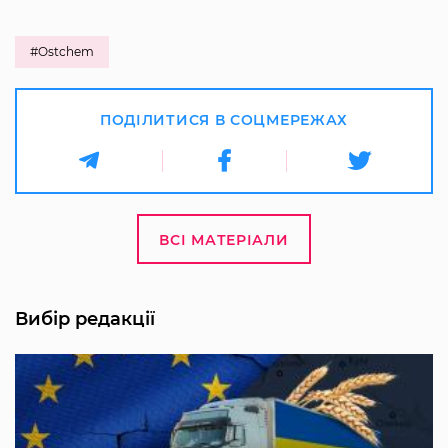
#Ostchem
ПОДІЛИТИСЯ В СОЦМЕРЕЖАХ
ВСІ МАТЕРІАЛИ
Вибір редакції