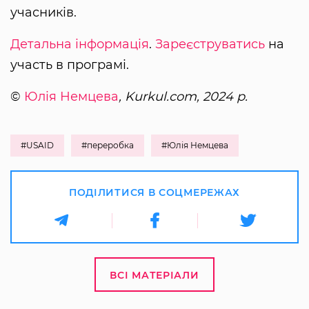
учасників.
Детальна інформація
.
Зареєструватись
на
участь в програмі.
©
Юлія Немцева
, Kurkul.com, 2024 р.
#USAID
#переробка
#Юлія Немцева
ПОДІЛИТИСЯ В СОЦМЕРЕЖАХ
ВСІ МАТЕРІАЛИ