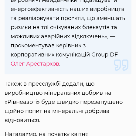
енергоефективність наших виробництв
та реалізовувати проєкти, що зменшать
ризики на тлі очікуваних блекаутів та
можливих аварійних відключень», —
прокоментував керівник з
корпоративних комунікацій Group DF
Олег Арестархов
.
Також в пресслужбі додали, що
виробництво мінеральних добрив на
«Рівнеазоті» буде швидко перезапущено
щойно попит на мінеральні добрива
відновиться.
Нагадаємо, на початку квітня