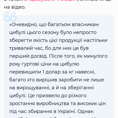
на відео.
«Очевидно, що багатьом власникам
цибулі цього сезону було непросто
зберегти якість цієї продукції настільки
тривалий час, бо для них це був
перший досвід. Після того, як минулого
року гуртові ціни на цибулю
перевищили 1 долар за кг навесні,
багато хто вирішив заробити не лише
на вирощуванні, а й на зберіганні
цибулі. Це призвело до різкого
зростання виробництва та високих цін
під час збирання в Україні. Однак