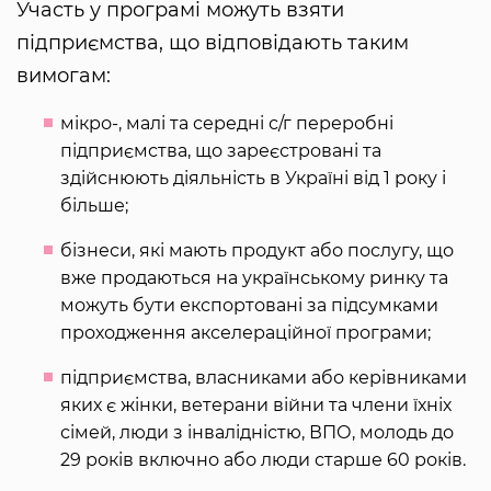
Участь у програмі можуть взяти
підприємства, що відповідають таким
вимогам:
мікро-, малі та середні с/г переробні
підприємства, що зареєстровані та
здійснюють діяльність в Україні від 1 року і
більше;
бізнеси, які мають продукт або послугу, що
вже продаються на українському ринку та
можуть бути експортовані за підсумками
проходження акселераційної програми;
підприємства, власниками або керівниками
яких є жінки, ветерани війни та члени їхніх
сімей, люди з інвалідністю, ВПО, молодь до
29 років включно або люди старше 60 років.