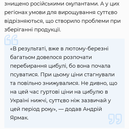
знищено російськими окупантами. А у цих
регіонах умови для вирощування суттєво
відрізняються, що створило проблеми при
зберіганні продукції.
«В результаті, вже в лютому-березні
багатьом довелося розпочати
перебирання цибулі, бо вона почала
псуватися. При цьому ціни стагнували
та повільно знижувалися. Не дивно, що
на цей час гуртові ціни на цибулю в
Україні нижчі, суттєво ніж зазвичай у
цей період року», — додав Андрій
Ярмак.