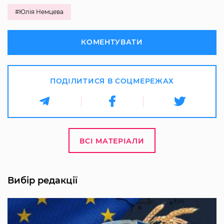
#Юлія Немцева
КОМЕНТУВАТИ
ПОДІЛИТИСЯ В СОЦМЕРЕЖАХ
ВСІ МАТЕРІАЛИ
Вибір редакції