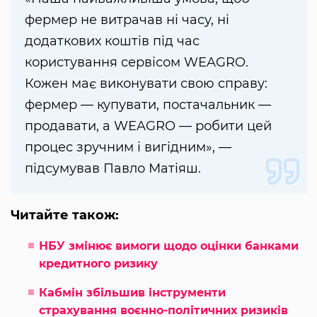
фермер не витрачав ні часу, ні
додаткових коштів під час
користування сервісом WEAGRO.
Кожен має виконувати свою справу:
фермер — купувати, постачальник —
продавати, а WEAGRO — робити цей
процес зручним і вигідним», —
підсумував Павло Матіяш.
Читайте також:
НБУ змінює вимоги щодо оцінки банками
кредитного ризику
Кабмін збільшив інструменти
страхування воєнно-політичних ризиків