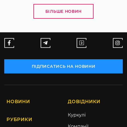
БІЛЬШЕ НОВИН
ПІДПИСАТИСЬ НА НОВИНИ
НОВИНИ
ДОВІДНИКИ
Куркулі
РУБРИКИ
Компанії