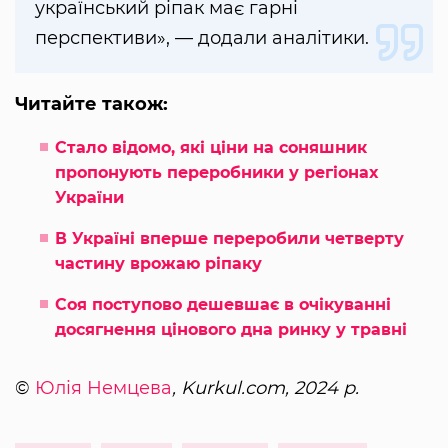
український ріпак має гарні
перспективи», — додали аналітики.
Читайте також:
Стало відомо, які ціни на соняшник
пропонують переробники у регіонах
України
В Україні вперше переробили четверту
частину врожаю ріпаку
Соя поступово дешевшає в очікуванні
досягнення цінового дна ринку у травні
©
Юлія Немцева
, Kurkul.com, 2024 р.