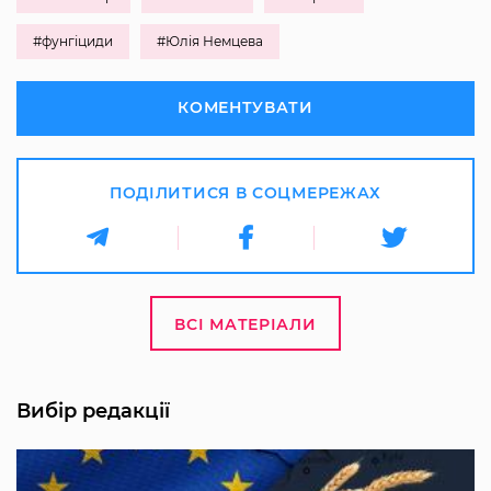
#фунгіциди
#Юлія Немцева
КОМЕНТУВАТИ
ПОДІЛИТИСЯ В СОЦМЕРЕЖАХ
ВСІ МАТЕРІАЛИ
Вибір редакції