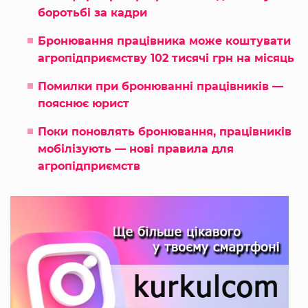
боротьбі за кадри
Бронювання працівника може коштувати
агропідприємству 102 тисячі грн на місяць
Помилки при бронюванні працівників —
пояснює юрист
Поки поновлять бронювання, працівників
мобілізують — нові правила для
агропідприємств