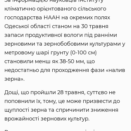
кліматично орієнтованого сільського
господарства НААН на окремих полях
Одеської області станом на 30 травня
запаси продуктивної вологи під ранніми
зерновими та зернобобовими культурами у
метровому шарі грунту (0-100 см)
становили менш як 38-50 мм, що
недостатньо для проходження фази «налив
зерна».
Дощі, що пройшли 28 травня, суттєво не
поповнили їх, тому, це може призвести до
щуплості зерна та спричинити зниження
врожайності зернових культур.