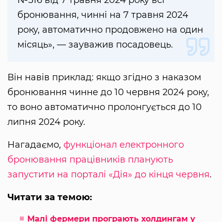
бронювання, чинні на 7 травня 2024
року, автоматично продовжено на один
місяць», — зауважив посадовець.
Він навів приклад: якщо згідно з наказом
бронювання чинне до 10 червня 2024 року,
то воно автоматично пролонгується до 10
липня 2024 року.
Нагадаємо,
функціонал електронного
бронювання працівників планують
запустити на порталі «Дія» до кінця червня
.
Читати за темою:
Малі фермери програють холдингам у