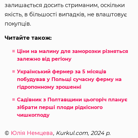
залишається досить стриманим, оскільки
якість, в більшості випадків, не влаштовує
покупців.
Читайте також:
Ціни на малину для заморозки різняться
залежно від регіону
Український фермер за 5 місяців
побудував у Польщі сучасну ферму на
гідропонному зрошенні
Садівник з Полтавщини цьогоріч планує
зібрати перші плоди рідкісного
чишкоглоду
©
Юлія Немцева
, Kurkul.com, 2024 р.