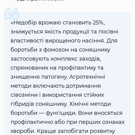
«Недобір врожаю становить 25%,
знижується якість продукції та посівні
властивості вирощеного насіння. Для
боротьби з фомозом на соняшнику
застосовують комплекс заходів,
спрямованих на профілактику та
знищення патогену. Агротехнічні
методи включають дотримання
сівозміни і використання стійких
гібридів соняшнику. Хімічні методи
боротьби — фунгіциди. Вони вносяться
профілактично або при перших ознаках
хвороби. Краще запобігати розвитку