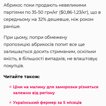
Абрикос поки продають невеликими
партіями по 35-50 грн/кг ($0,86-1,23/кг), що в
середньому на 32% дешевше, ніж роком
раніше.
При цьому, попри обмежену
пропозицію абрикосів попит все ще
залишається досить стриманим, оскільки
якість, в більшості випадків, не влаштовує
покупців.
Читайте також:
Ціни на малину для заморозки різняться
залежно від регіону
Український фермер за 5 місяців