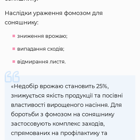
Наслідки ураження фомозом для
соняшнику:
зниження врожаю;
випадання сходів;
відмирання листя.
«Недобір врожаю становить 25%,
знижується якість продукції та посівні
властивості вирощеного насіння. Для
боротьби з фомозом на соняшнику
застосовують комплекс заходів,
спрямованих на профілактику та