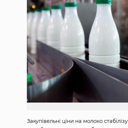
Закупівельні ціни на молоко стабіліз