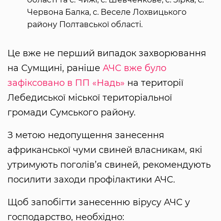
Червона Балка, с. Веселе Лохвицького
району Полтавської області.
Це вже не перший випадок захворювання
на Сумщині, раніше
АЧС вже було
зафіксовано в ПП «Надь»
на території
Лебедиської міської територіальної
громади Сумського району.
З метою недопущення занесення
африканської чуми свиней власникам, які
утримують поголів’я свиней, рекомендують
посилити заходи профілактики АЧС.
Щоб запобігти занесенню вірусу АЧС у
господарство, необхідно: