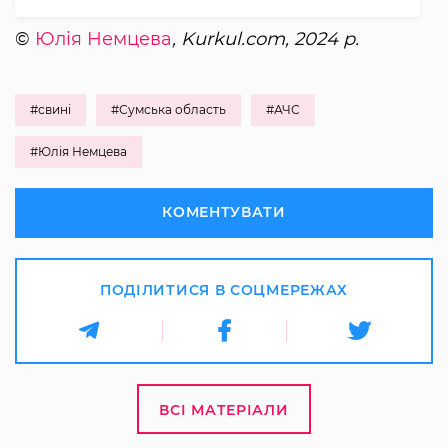
©
Юлія Немцева
, Kurkul.com, 2024 р.
#свині
#Сумська область
#АЧС
#Юлія Немцева
КОМЕНТУВАТИ
ПОДІЛИТИСЯ В СОЦМЕРЕЖАХ
ВСІ МАТЕРІАЛИ