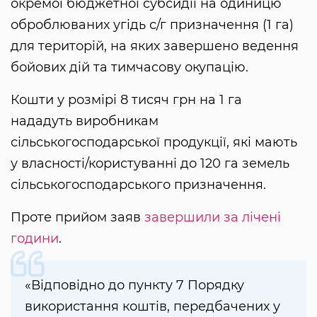
окремої бюджетної субсидії на одиницю
оброблюваних угідь с/г призначення (1 га)
для територій, на яких завершено ведення
бойових дій та тимчасову окупацію.
Кошти у розмірі 8 тисяч грн на 1 га
нададуть виробникам
сільськогосподарської продукції, які мають
у власності/користуванні до 120 га земель
сільськогосподарського призначення.
Проте прийом заяв
завершили за лічені
години
.
«Відповідно до пункту 7 Порядку
використання коштів, передбачених у