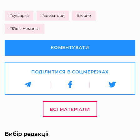
#сушарка
#елеватори
#зерно
#Юлія Немцева
КОМЕНТУВАТИ
ПОДІЛИТИСЯ В СОЦМЕРЕЖАХ
ВСІ МАТЕРІАЛИ
Вибір редакції