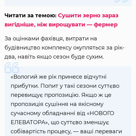
Читати за темою:
Сушити зерно зараз
вигідніше, ніж вирощувати — фермер
За оцінками фахівця, витрати на
будівництво комплексу окупляться за рік-
два, навіть якщо сезон буде сухим.
«Вологий же рік принесе відчутні
прибутки. Попит у такі сезони суттєво
перевищує пропозицію. Якщо ж це
пропозиція сушіння на якісному
сучасному обладнанні від «НОВОГО
ЕЛЕВАТОРА», що суттєво зменшує
собівартість процесу, — ваші переваги