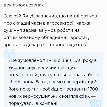
декількох сезонах.
Олексій Голуб зазначив, що на тлі розмов
про складні часи в агросекторі, маржа
сушіння зерна, за умов роботи на
оптимізованому обладнанні, зростає, і
зростає в доларах на тонно-відсоток.
«Це зумовлено тим, що ще з 1991 року в
Україні існує великий дефіцит
потужностей для сушіння зерна та його
зберігання. За оцінками експертів, щоб
його покрити необхідно поставити 1700
нових зерносушильних комплексів», —
порахували в компанії.