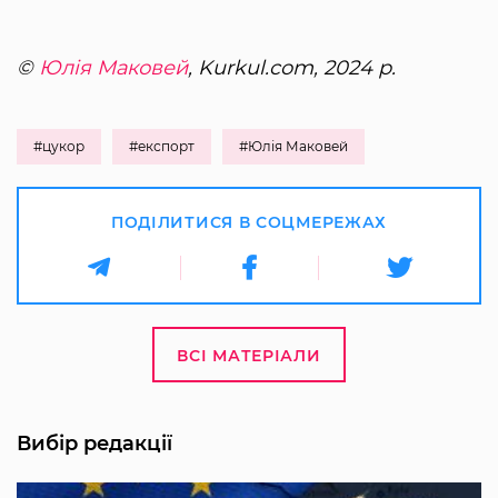
©
Юлія Маковей
, Kurkul.com, 2024 р.
#цукор
#експорт
#Юлія Маковей
ПОДІЛИТИСЯ В СОЦМЕРЕЖАХ
ВСІ МАТЕРІАЛИ
Вибір редакції