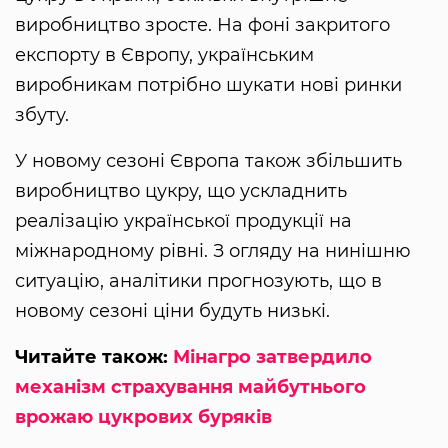
виробництво зросте. На фоні закритого
експорту в Європу, українським
виробникам потрібно шукати нові ринки
збуту.
У новому сезоні Європа також збільшить
виробництво цукру, що ускладнить
реалізацію української продукції на
міжнародному рівні. З огляду на нинішню
ситуацію, аналітики прогнозують, що в
новому сезоні ціни будуть низькі.
Читайте також:
Мінагро затвердило
механізм страхування майбутнього
врожаю цукрових буряків