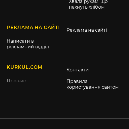
Хвала рукам, що
пахнуть хлібом
РЕКЛАМА НА САЙТІ
Реклама на сайті
Написати в
рекламний відділ
KURKUL.COM
Контакти
Про нас
Правила
користування сайтом