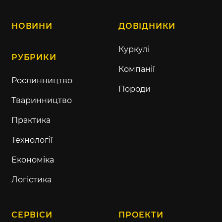
НОВИНИ
ДОВІДНИКИ
Куркулі
РУБРИКИ
Компанії
Рослинництво
Породи
Тваринництво
Практика
Технології
Економіка
Логістика
СЕРВІСИ
ПРОЕКТИ