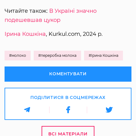
Читайте також:
В Україні значно
подешевшав цукор
Ірина Кошкіна
, Kurkul.com, 2024 р.
#молоко
#переробка молока
#Ірина Кошкіна
КОМЕНТУВАТИ
ПОДІЛИТИСЯ В СОЦМЕРЕЖАХ
ВСІ МАТЕРІАЛИ