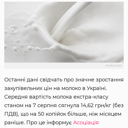
Kurkul.com
Останні дані свідчать про значне зростання
закупівельних цін на молоко в Україні.
Середня вартість молока екстра-класу
станом на 7 серпня сягнула 14,62 грн/кг (без
ПДВ), що на 50 копійок більше, ніж місяцем
раніше. Про це інформує
Асоціація