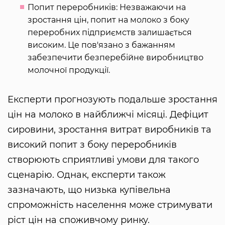
Попит переробників: Незважаючи на
зростання цін, попит на молоко з боку
переробних підприємств залишається
високим. Це пов'язано з бажанням
забезпечити безперебійне виробництво
молочної продукції.
Експерти прогнозують подальше зростання
цін на молоко в найближчі місяці. Дефіцит
сировини, зростання витрат виробників та
високий попит з боку переробників
створюють сприятливі умови для такого
сценарію. Однак, експерти також
зазначають, що низька купівельна
спроможність населення може стримувати
ріст цін на споживчому ринку.