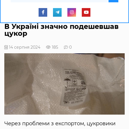
В Україні значно подешевшав
цукор
14 серпня 2024
185
0
Через проблеми з експортом, цукровики