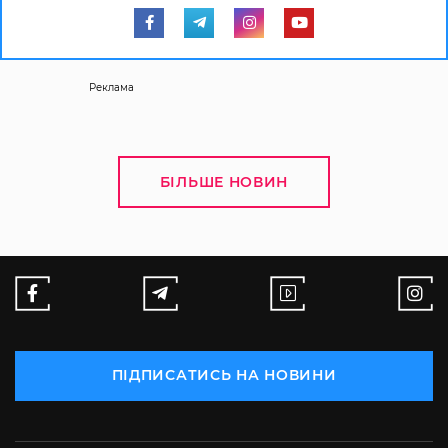
Реклама
БІЛЬШЕ НОВИН
ПІДПИСАТИСЬ НА НОВИНИ