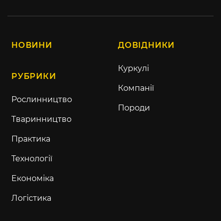
НОВИНИ
ДОВІДНИКИ
Куркулі
РУБРИКИ
Компанії
Рослинництво
Породи
Тваринництво
Практика
Технології
Економіка
Логістика