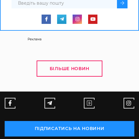
Реклама
БІЛЬШЕ НОВИН
ПІДПИСАТИСЬ НА НОВИНИ