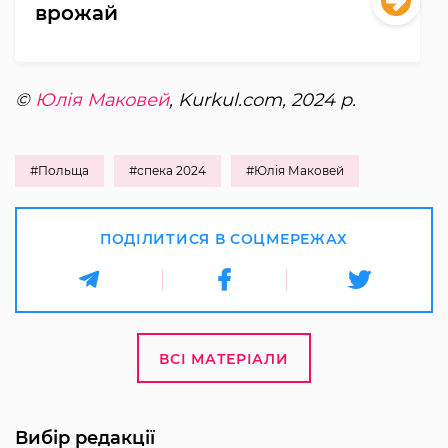
врожай
©
Юлія Маковей
, Kurkul.com, 2024 р.
#Польща
#спека 2024
#Юлія Маковей
ПОДІЛИТИСЯ В СОЦМЕРЕЖАХ
ВСІ МАТЕРІАЛИ
Вибір редакції