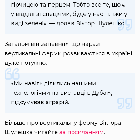
гірчицею та перцем. Тобто все те, що є
у відділі зі спеціями, буде у нас тільки у
виді зелені», — додав Віктор Шулешко.
Загалом він запевняє, що наразі
вертикальні ферми розвиваються в Україні
дуже потужно.
«Ми навіть ділились нашими
технологіями на виставці в Дубаї», —
підсумував аграрій.
Більше про вертикальну ферму Віктора
Шулешка читайте
за посиланням
.