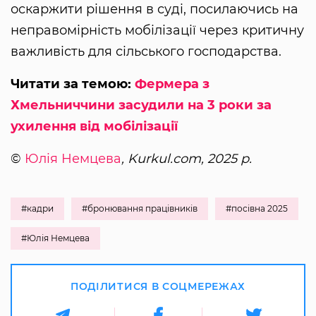
оскаржити рішення в суді, посилаючись на
неправомірність мобілізації через критичну
важливість для сільського господарства.
Читати за темою:
Фермера з
Хмельниччини засудили на 3 роки за
ухилення від мобілізації
©
Юлія Немцева
, Kurkul.com, 2025 р.
#кадри
#бронювання працівників
#посівна 2025
#Юлія Немцева
ПОДІЛИТИСЯ В СОЦМЕРЕЖАХ