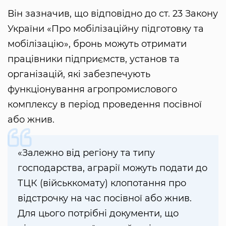
Він зазначив, що відповідно до ст. 23 Закону
України «Про мобілізаційну підготовку та
мобілізацію», бронь можуть отримати
працівники підприємств, установ та
організацій, які забезпечують
функціонування агропромислового
комплексу в період проведення посівної
або жнив.
«Залежно від регіону та типу
господарства, аграрії можуть подати до
ТЦК (військкомату) клопотання про
відстрочку на час посівної або жнив.
Для цього потрібні документи, що