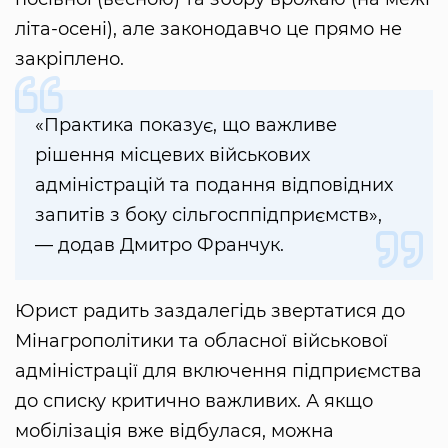
літа-осені), але законодавчо це прямо не
закріплено.
«Практика показує, що важливе
рішення місцевих військових
адміністрацій та подання відповідних
запитів з боку сільгосппідприємств»,
— додав Дмитро Франчук.
Юрист радить заздалегідь звертатися до
Мінагрополітики та обласної військової
адміністрації для включення підприємства
до списку критично важливих. А якщо
мобілізація вже відбулася, можна