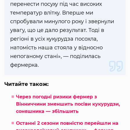
перенести посуху під час високих
температур влітку. Вперше ми
спробували минулого року і звернули
увагу, що це дало результат. Тоді в
регіоні в усіх кукурудза посохла,
натомість наша стояла у відносно
непоганому стані», — поділилась
фермерка.
Читайте також:
Через погодні ризики фермер з
Вінниччини зменшить посіви кукурудзи,
соняшника — збільшить
Останні 2 сезони повністю перейшли на