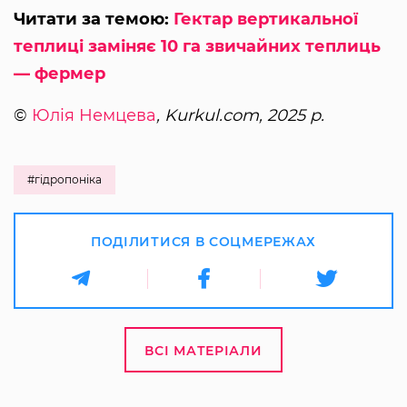
Читати за темою:
Гектар вертикальної
теплиці заміняє 10 га звичайних теплиць
— фермер
©
Юлія Немцева
, Kurkul.com, 2025 р.
#гідропоніка
ПОДІЛИТИСЯ В СОЦМЕРЕЖАХ
ВСІ МАТЕРІАЛИ