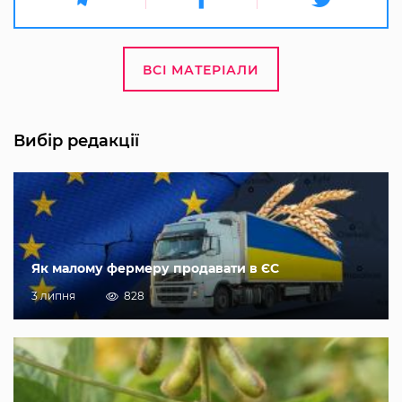
ВСІ МАТЕРІАЛИ
Вибір редакції
Як малому фермеру продавати в ЄС
3 липня
828