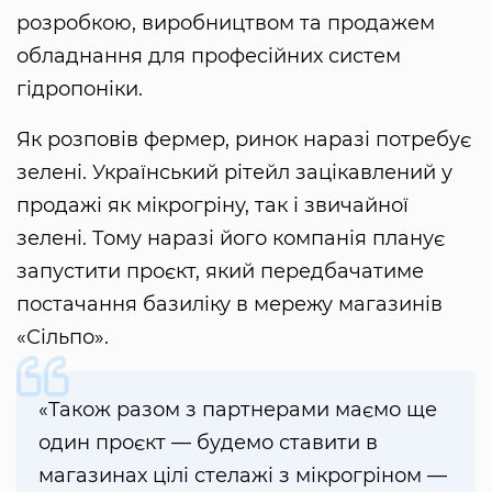
розробкою, виробництвом та продажем
обладнання для професійних систем
гідропоніки.
Як розповів фермер, ринок наразі потребує
зелені. Український рітейл зацікавлений у
продажі як мікрогріну, так і звичайної
зелені. Тому наразі його компанія планує
запустити проєкт, який передбачатиме
постачання базиліку в мережу магазинів
«Сільпо».
«Також разом з партнерами маємо ще
один проєкт — будемо ставити в
магазинах цілі стелажі з мікрогріном —