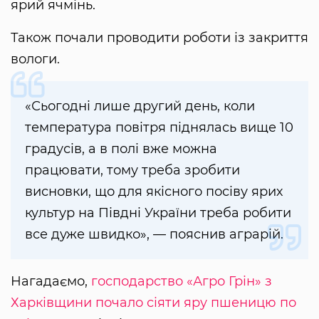
ярий ячмінь.
Також почали проводити роботи із закриття
вологи.
«Сьогодні лише другий день, коли
температура повітря піднялась вище 10
градусів, а в полі вже можна
працювати, тому треба зробити
висновки, що для якісного посіву ярих
культур на Півдні України треба робити
все дуже швидко», — пояснив аграрій.
Нагадаємо,
господарство «Агро Грін» з
Харківщини почало сіяти яру пшеницю по