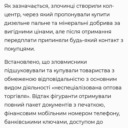
Як зазначається, злочинці створили кол-
центр, через який пропонували купити
дизельне пальне та мінеральні добрива за
вигідними цінами, але після отримання
передплати припиняли будь-який контакт з
покупцями.
Встановлено, що зловмисники
підшуковували та купували товариства з
обмеженою відповідальністю з основним
видом діяльності «неспеціалізована оптова
торгівля». Відтак фігуранти отримували
повний пакет документів з печаткою,
фінансовим мобільним номером телефону,
банківськими ключами, доступом до