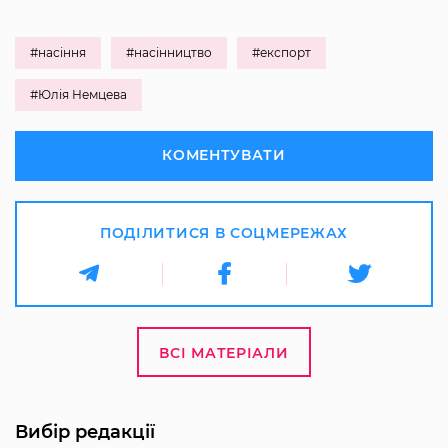
#насіння
#насінництво
#експорт
#Юлія Немцева
КОМЕНТУВАТИ
ПОДІЛИТИСЯ В СОЦМЕРЕЖАХ
ВСІ МАТЕРІАЛИ
Вибір редакції