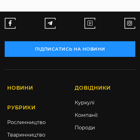
ПІДПИСАТИСЬ НА НОВИНИ
НОВИНИ
ДОВІДНИКИ
Куркулі
РУБРИКИ
Компанії
Рослинництво
Породи
Тваринництво