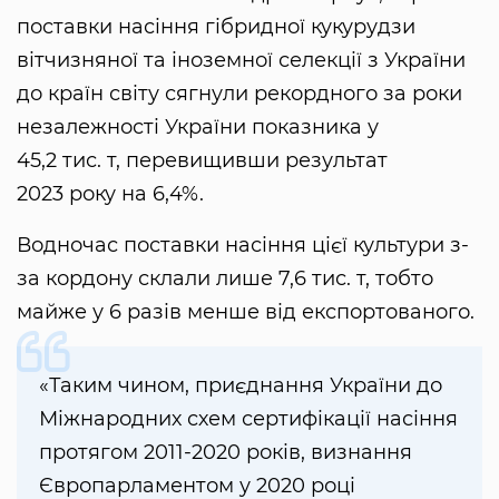
поставки насіння гібридної кукурудзи
вітчизняної та іноземної селекції з України
до країн світу сягнули рекордного за роки
незалежності України показника у
45,2 тис. т, перевищивши результат
2023 року на 6,4%.
Водночас поставки насіння цієї культури з-
за кордону склали лише 7,6 тис. т, тобто
майже у 6 разів менше від експортованого.
«Таким чином, приєднання України до
Міжнародних схем сертифікації насіння
протягом 2011-2020 років, визнання
Європарламентом у 2020 році