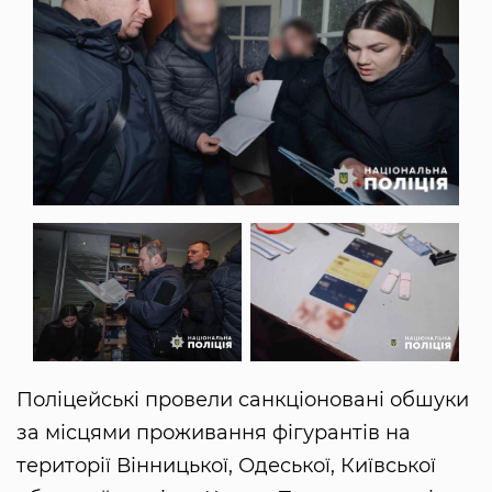
Поліцейські провели санкціоновані обшуки
за місцями проживання фігурантів на
території Вінницької, Одеської, Київської