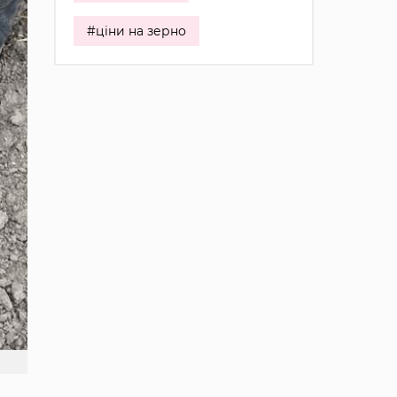
#ціни на зерно