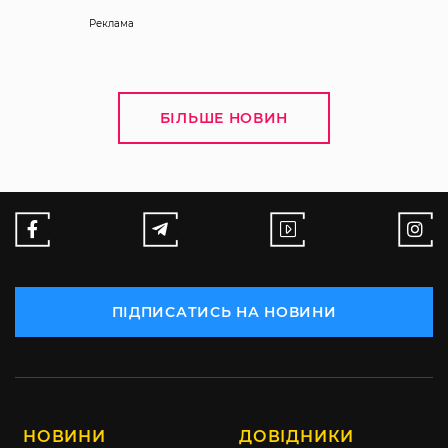
Реклама
БІЛЬШЕ НОВИН
ПІДПИСАТИСЬ НА НОВИНИ
НОВИНИ
ДОВІДНИКИ