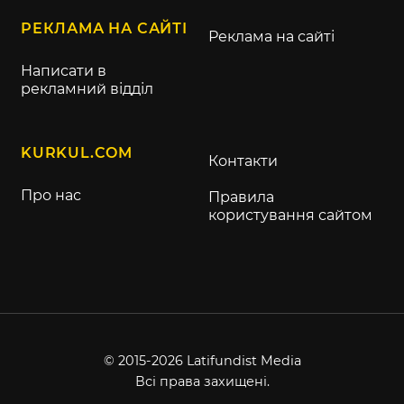
РЕКЛАМА НА САЙТІ
Реклама на сайті
Написати в
рекламний відділ
KURKUL.COM
Контакти
Про нас
Правила
користування сайтом
© 2015-2026 Latifundist Media
Всі права захищені.