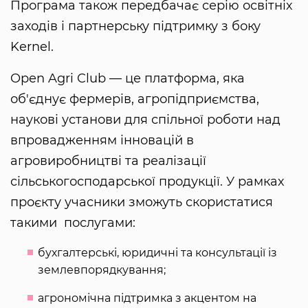
Програма також передбачає серію освітніх
заходів і партнерську підтримку з боку
Kernel.
Open Agri Club — це платформа, яка
об'єднує фермерів, агропідприємства,
наукові установи для спільної роботи над
впровадженням інновацій в
агровиробництві та реалізації
сільськогосподарської продукції​. У рамках
проєкту учасники зможуть скористатися
такими послугами:
бухгалтерські, юридичні та консультації із
землевпорядкування;
агрономічна підтримка з акцентом на