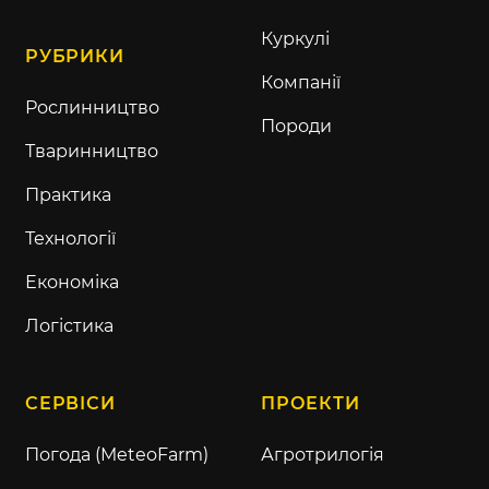
Куркулі
РУБРИКИ
Компанії
Рослинництво
Породи
Тваринництво
Практика
Технології
Економіка
Логістика
СЕРВІСИ
ПРОЕКТИ
Погода (MeteoFarm)
Агротрилогія