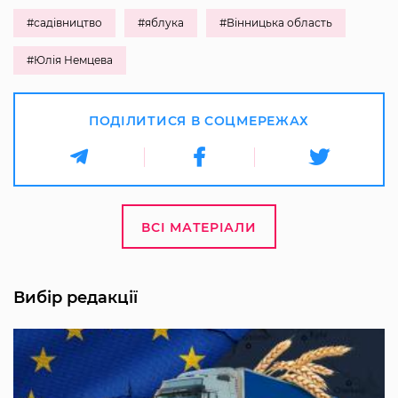
#садівництво
#яблука
#Вінницька область
#Юлія Немцева
ПОДІЛИТИСЯ В СОЦМЕРЕЖАХ
ВСІ МАТЕРІАЛИ
Вибір редакції