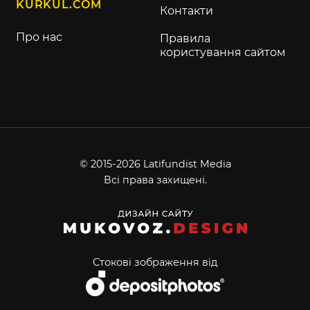
KURKUL.COM
Контакти
Про нас
Правила
користування сайтом
© 2015-2026 Latifundist Media
Всі права захищені.
Стокові зображення від