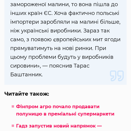
замороженої малини, то вона пішла до
інших країн ЄС. Хоча фактично польські
імпортери заробляли на малині більше,
ніж українські виробники. Зараз так
само, з появою європейських мит ягоди
прямуватимуть на нові ринки. При
цьому проблеми будуть у виробників
сировини», — пояснив Тарас
Баштанник.
Читайте також:
Фінпром агро почало продавати
полуницю в преміальні супермаркети
Гадз запустив новий напрямок —