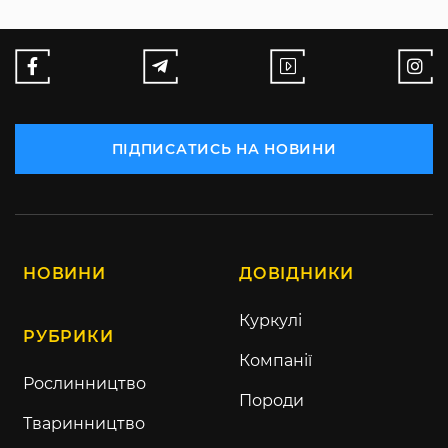
ПІДПИСАТИСЬ НА НОВИНИ
НОВИНИ
ДОВІДНИКИ
Куркулі
РУБРИКИ
Компанії
Рослинництво
Породи
Тваринництво