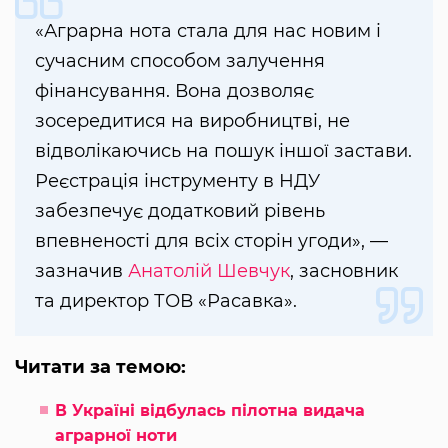
«Аграрна нота стала для нас новим і
сучасним способом залучення
фінансування. Вона дозволяє
зосередитися на виробництві, не
відволікаючись на пошук іншої застави.
Реєстрація інструменту в НДУ
забезпечує додатковий рівень
впевненості для всіх сторін угоди», —
зазначив
Анатолій Шевчук
, засновник
та директор ТОВ «Расавка».
Читати за темою:
В Україні відбулась пілотна видача
аграрної ноти