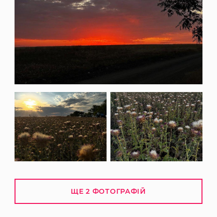
ЩЕ 2 ФОТОГРАФІЙ