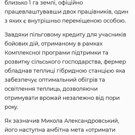
близько 1 га землі, офіційно
працевлаштувавши двох працівників, один
з яких є внутрішньо переміщеною особою.
Завдяки пільговому кредиту для учасників
бойових дій, отриманому в рамках
Комплексної програми підтримки та
розвитку сільського господарства, фермер
обладнав теплиці гібридною станцією яка
забезпечує оптимальний обігрів та
освітлення теплиць, дозволяючи
отримувати врожай незалежно від пори
року.
Як зазначив Микола Александровський,
його наступна амбітна мета «отримати