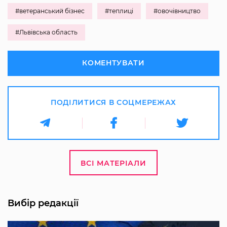
#ветеранський бізнес
#теплиці
#овочівництво
#Львівська область
КОМЕНТУВАТИ
ПОДІЛИТИСЯ В СОЦМЕРЕЖАХ
ВСІ МАТЕРІАЛИ
Вибір редакції