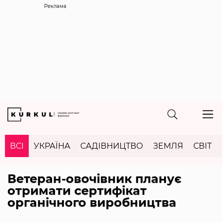
Реклама
ВСІ
УКРАЇНА
САДІВНИЦТВО
ЗЕМЛЯ
СВІТ
Ветеран-овочівник планує
отримати сертифікат
органічного виробництва