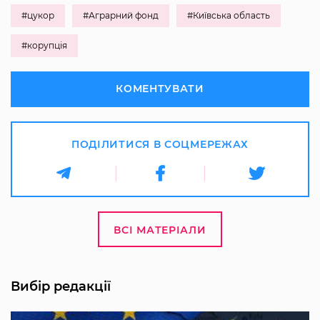
#цукор
#Аграрний фонд
#Київська область
#корупція
КОМЕНТУВАТИ
ПОДІЛИТИСЯ В СОЦМЕРЕЖАХ
ВСІ МАТЕРІАЛИ
Вибір редакції