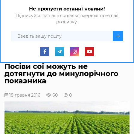
Не пропусти останні новини!
Підписуйся на наші соціальні мережі та e-mail
розсилку.
Посіви сої можуть не
дотягнути до минулорічного
показника
18 травня 2016
60
0