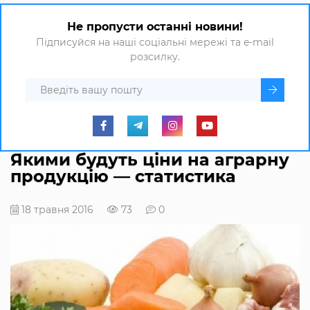
Не пропусти останні новини!
Підписуйся на наші соціальні мережі та e-mail
розсилку.
Якими будуть ціни на аграрну
продукцію — статистика
18 травня 2016
73
0