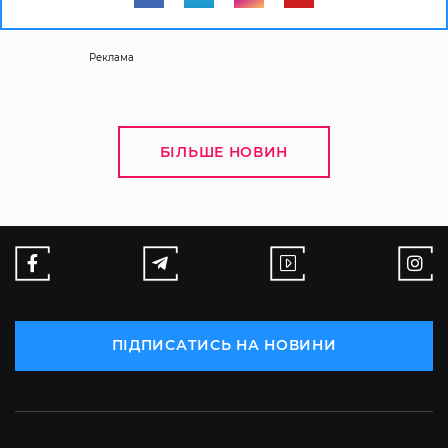
Реклама
БІЛЬШЕ НОВИН
ПІДПИСАТИСЬ НА НОВИНИ