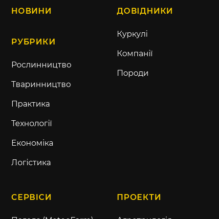
НОВИНИ
ДОВІДНИКИ
Куркулі
РУБРИКИ
Компанії
Рослинництво
Породи
Тваринництво
Практика
Технології
Економіка
Логістика
СЕРВІСИ
ПРОЕКТИ