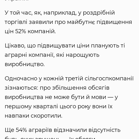
У той час, як, наприклад, у роздрібній
торгівлі заявили про майбутнє підвищення
цін 52% компаній.
Цікаво, що підвищувати ціни планують ті
аграрні компанії, які нарощують
виробництво.
Одночасно у кожній третій сільгоспкомпанії
зізнаються: про збільшення обсягів
виробництва не може бути й мови — у
першому кварталі цього року вони їх
навпаки скоротили.
Ще 54% аграріїв відзначили відсутність