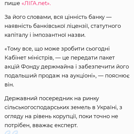
пише
«ЛІГА.net».
За його словами, вся цінність банку —
наявність банківської ліцензії, статутного
капіталу і імпозантної назви.
«Тому все, що може зробити сьогодні
Кабінет міністрів, — це передати пакет
акцій Фонду держмайна і забезпечити його
подальший продаж на аукціоні», — пояснює
він.
Державний посередник на ринку
сільськогосподарських земель в Україні, з
огляду на рівень корупції, поки точно не
потрібен, вважає експерт.