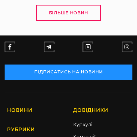
БІЛЬШЕ НОВИН
ПІДПИСАТИСЬ НА НОВИНИ
НОВИНИ
ДОВІДНИКИ
Куркулі
РУБРИКИ
Компанії