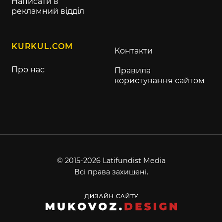
Написати в
рекламний відділ
KURKUL.COM
Контакти
Про нас
Правила
користування сайтом
© 2015-2026 Latifundist Media
Всі права захищені.