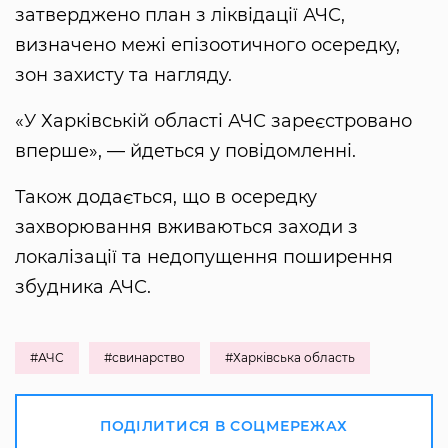
затверджено план з ліквідації АЧС,
визначено межі епізоотичного осередку,
зон захисту та нагляду.
«У Харківській області АЧС зареєстровано
вперше», — йдеться у повідомленні.
Також додається, що в осередку
захворювання вживаються заходи з
локалізації та недопущення поширення
збудника АЧС.
#АЧС
#свинарство
#Харківська область
ПОДІЛИТИСЯ В СОЦМЕРЕЖАХ