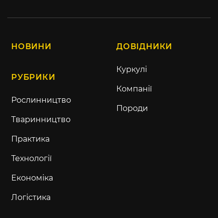
НОВИНИ
ДОВІДНИКИ
Куркулі
РУБРИКИ
Компанії
Рослинництво
Породи
Тваринництво
Практика
Технології
Економіка
Логістика