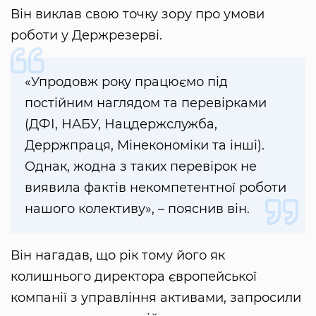
Він виклав свою точку зору про умови
роботи у Держрезерві.
«Упродовж року працюємо під
постійним наглядом та перевірками
(ДФІ, НАБУ, Нацдержслужба,
Дерржпраця, Мінекономіки та інші).
Однак, жодна з таких перевірок не
виявила фактів некомпетентної роботи
нашого колективу», – пояснив він.
Він нагадав, що рік тому його як
колишнього директора європейської
компанії з управління активами, запросили