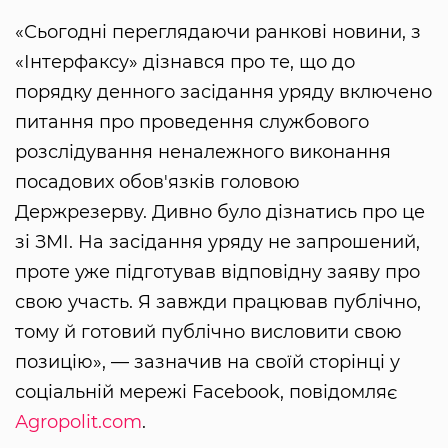
«Сьогодні переглядаючи ранкові новини, з
«Інтерфаксу» дізнався про те, що до
порядку денного засідання уряду включено
питання про проведення службового
розслідування неналежного виконання
посадових обов'язків головою
Держрезерву. Дивно було дізнатись про це
зі ЗМІ. На засідання уряду не запрошений,
проте уже підготував відповідну заяву про
свою участь. Я завжди працював публічно,
тому й готовий публічно висловити свою
позицію», — зазначив на своїй сторінці у
соціальній мережі Facebook, повідомляє
Аgropolit.com
.