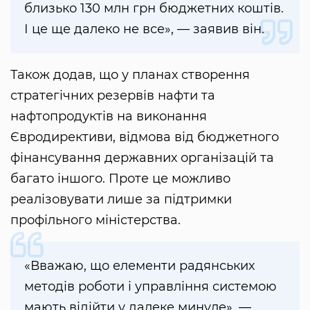
близько 130 млн грн бюджетних коштів.
І це ще далеко не все», — заявив він.
Також додав, що у планах створення
стратегічних резервів нафти та
нафтопродуктів на виконання
Євродирективи, відмова від бюджетного
фінансування державних організацій та
багато іншого. Проте це можливо
реалізовувати лише за підтримки
профільного міністерства.
«Вважаю, що елементи радянських
методів роботи і управління системою
мають відійти у далеке минуле», —