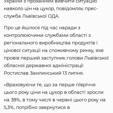
України з проханням вивчити ситуацію
навколо цін на цукор, повідомляє прес-
служба Львівської ОДА.
Про це йшлося під час наради з
контролюючими службами області з
регіонального виробництва продуктів і
цінової ситуації на споживчому ринку, яке
провів перший заступник голови Львівської
обласної державної адміністрації
Ростислав Замлинський 13 липня.
«Враховуючи те, що за перше півріччя
цього року ціни на цукор в області зросли
на 38%, в тому числі в червні цього року на
5,3%, потрібно звернутися в