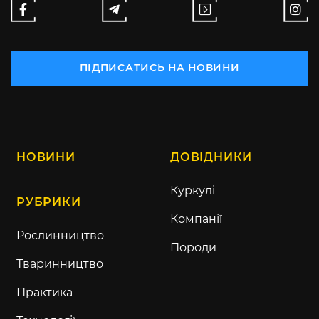
ПІДПИСАТИСЬ НА НОВИНИ
НОВИНИ
ДОВІДНИКИ
Куркулі
РУБРИКИ
Компанії
Рослинництво
Породи
Тваринництво
Практика