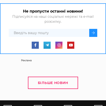
Не пропусти останні новини!
Підписуйся на наші соціальні мережі та e-mail
розсилку.
Реклама
БІЛЬШЕ НОВИН