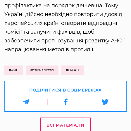
профілактика на порядок дешевша. Тому
Україні дійсно необхідно повторити досвід
європейських країн, створити відповідіні
комісії та залучити фахівців, щоб
забезпечити прогнозування розвитку АЧС і
напрацювання методів протидії.
#АЧС
#свинарство
#НААН
ПОДІЛИТИСЯ В СОЦМЕРЕЖАХ
ВСІ МАТЕРІАЛИ