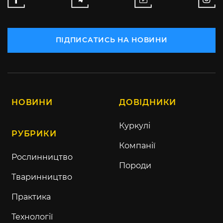
ПІДПИСАТИСЬ НА НОВИНИ
НОВИНИ
ДОВІДНИКИ
Куркулі
РУБРИКИ
Компанії
Рослинництво
Породи
Тваринництво
Практика
Технології