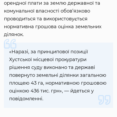
орендної плати за землю державної та
комунальної власності обов’язково
проводиться та використовується
нормативна грошова оцінка земельних
ділянок.
«Наразі, за принципової позиції
Хустської місцевої прокуратури
рішення суду виконано та державі
повернуто земельні ділянки загальною
площею 43 га, нормативною грошовою
оцінкою 436 тис. грн», — йдеться у
повідомленні.