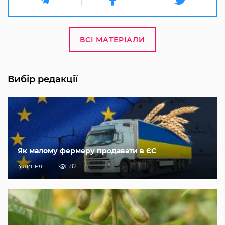
ВСІ МАТЕРІАЛИ
Вибір редакції
Як малому фермеру продавати в ЄС
3 липня
821