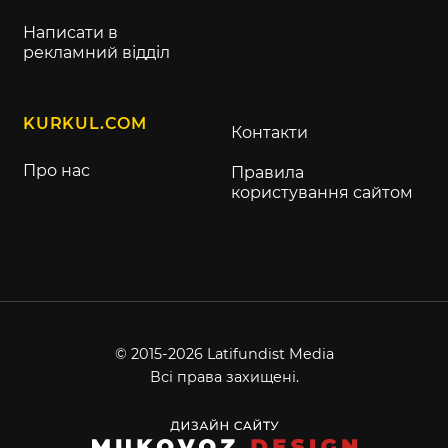
Написати в
рекламний відділ
KURKUL.COM
Контакти
Про нас
Правила
користування сайтом
© 2015-2026 Latifundist Media
Всі права захищені.