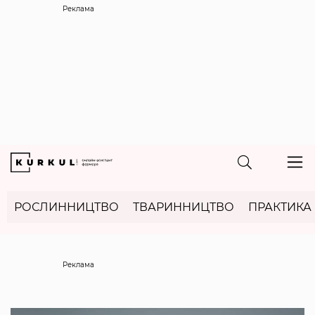
Реклама
РОСЛИННИЦТВО
ТВАРИННИЦТВО
ПРАКТИКА
Реклама