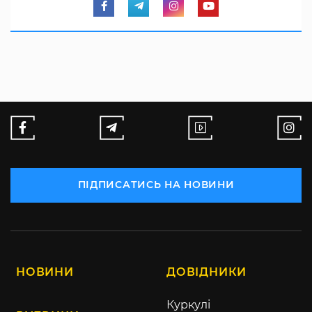
ПІДПИСАТИСЬ НА НОВИНИ
НОВИНИ
ДОВІДНИКИ
Куркулі