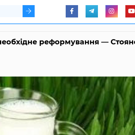
еобхідне реформування — Стоян