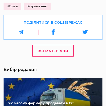
#Грузія
#страхування
ПОДІЛИТИСЯ В СОЦМЕРЕЖАХ
ВСІ МАТЕРІАЛИ
Вибір редакції
Як малому фермеру продавати в ЄС