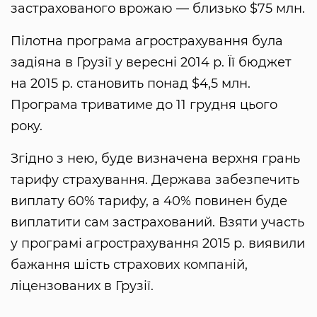
застрахованого врожаю — близько $75 млн.
Пілотна програма агрострахування була
задіяна в Грузії у вересні 2014 р. Її бюджет
на 2015 р. становить понад $4,5 млн.
Програма триватиме до 11 грудня цього
року.
Згідно з нею, буде визначена верхня грань
тарифу страхування. Держава забезпечить
виплату 60% тарифу, а 40% повинен буде
виплатити сам застрахований. Взяти участь
у програмі агрострахування 2015 р. виявили
бажання шість страхових компаній,
ліцензованих в Грузії.