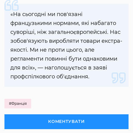
«На сьогодні ми пов'язані
французькими нормами, які набагато
суворіші, ніж загальноєвропейські. Нас
зобов'язують виробляти товари екстра-
якості. Ми не проти цього, але
регламенти повинні бути однаковими
для всіх», — наголошується в заяві
профспілкового об'єднання.
#Франція
КОМЕНТУВАТИ