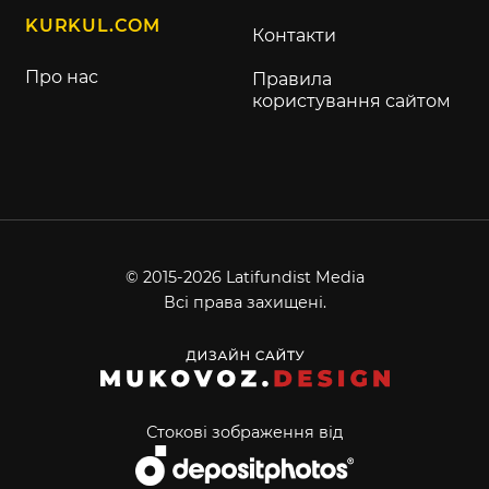
KURKUL.COM
Контакти
Про нас
Правила
користування сайтом
© 2015-2026 Latifundist Media
Всі права захищені.
Стокові зображення від