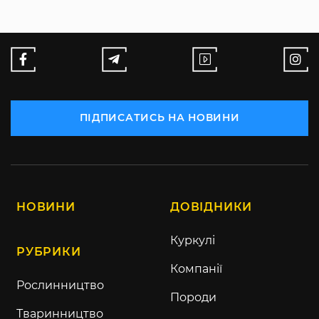
ПІДПИСАТИСЬ НА НОВИНИ
НОВИНИ
ДОВІДНИКИ
Куркулі
РУБРИКИ
Компанії
Рослинництво
Породи
Тваринництво