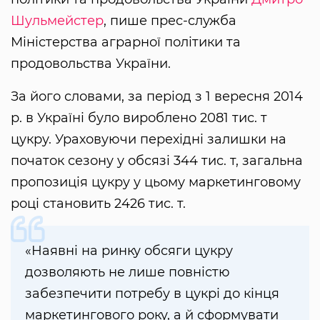
Шульмейстер
, пише прес-служба
Міністерства аграрної політики та
продовольства України.
За його словами, за період з 1 вересня 2014
р. в Україні було вироблено 2081 тис. т
цукру. Ураховуючи перехідні залишки на
початок сезону у обсязі 344 тис. т, загальна
пропозиція цукру у цьому маркетинговому
році становить 2426 тис. т.
«Наявні на ринку обсяги цукру
дозволяють не лише повністю
забезпечити потребу в цукрі до кінця
маркетингового року, а й сформувати