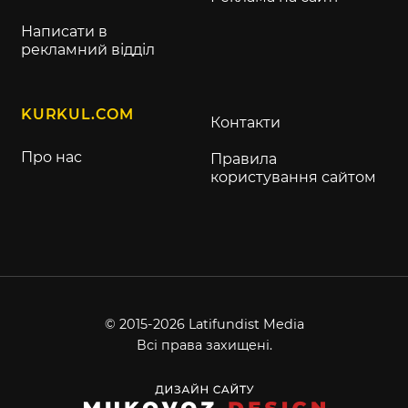
Написати в
рекламний відділ
KURKUL.COM
Контакти
Про нас
Правила
користування сайтом
© 2015-2026 Latifundist Media
Всі права захищені.