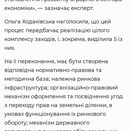
економіки», — зазначає експерт.
Ольга Ходаківська наголосила, що цей
процес передбачає реалізацію цілого
комплексу заходів, і, зокрема, виділила 5 із
них.
На її переконання, має бути створена
відповідна нормативно-правова та
методична база; належна ринкова
інфраструктура; організаційно-правовий
механізм оформлення та посвідчення угод
з переходу прав на земельні ділянки, в
умовах функціонування їх ринкового
обороту; механізм державного