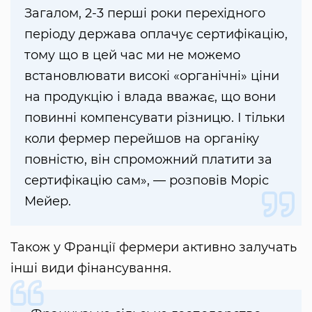
Загалом, 2-3 перші роки перехідного
періоду держава оплачує сертифікацію,
тому що в цей час ми не можемо
встановлювати високі «органічні» ціни
на продукцію і влада вважає, що вони
повинні компенсувати різницю. І тільки
коли фермер перейшов на органіку
повністю, він спроможний платити за
сертифікацію сам», — розповів Моріс
Мейер.
Також у Франції фермери активно залучать
інші види фінансування.