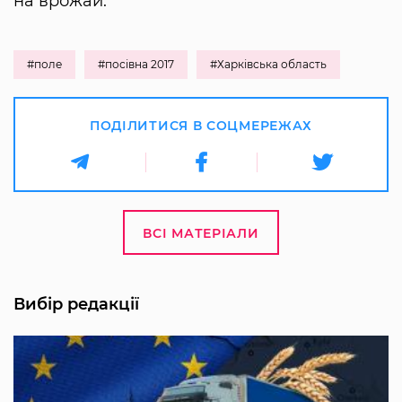
на врожай.
#поле
#посівна 2017
#Харківська область
ПОДІЛИТИСЯ В СОЦМЕРЕЖАХ
ВСІ МАТЕРІАЛИ
Вибір редакції