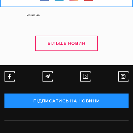
Реклама
БІЛЬШЕ НОВИН
ПІДПИСАТИСЬ НА НОВИНИ