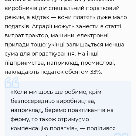
виробників діє спеціальний податковий
режим, а відтак — вони платять дуже мало
податків. Аграрії можуть занести в статті
витрат трактор, машини, електронні
прилади тощо: укінці залишається менша
сума для оподаткування. На інші
підприємства, наприклад, промислові,
накладають податок обсягом 33%.
«Коли ми щось ще робимо, крім
безпосередньо виробництва,
наприклад, беремо практикантів на
ферму, то також отримуємо
компенсацію податків», — поділився