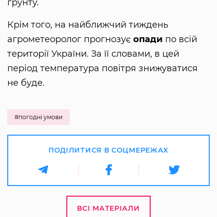
грунту.
Крім того, на найближчий тиждень
агрометеоролог прогнозує
опади
по всій
території України. За її словами, в цей
період температура повітря знижуватися
не буде.
#погодні умови
ПОДІЛИТИСЯ В СОЦМЕРЕЖАХ
ВСІ МАТЕРІАЛИ