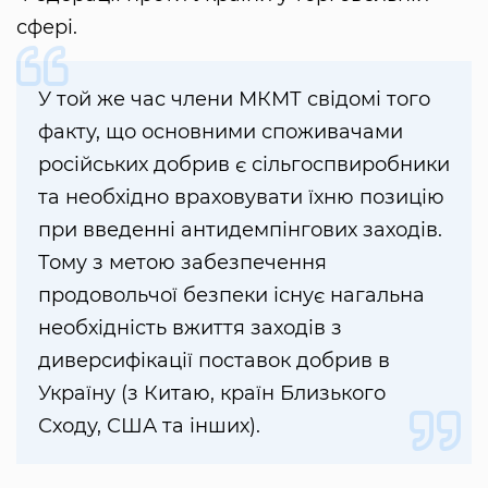
сфері.
У той же час члени МКМТ свідомі того
факту, що основними споживачами
російських добрив є сільгоспвиробники
та необхідно враховувати їхню позицію
при введенні антидемпінгових заходів.
Тому з метою забезпечення
продовольчої безпеки існує нагальна
необхідність вжиття заходів з
диверсифікації поставок добрив в
Україну (з Китаю, країн Близького
Сходу, США та інших).