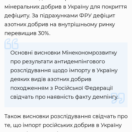
мінеральних добрив в Україну для покриття
дефіциту. За підрахунками ФРУ дефіцит
азотних добрив на внутрішньому ринку
перевищив 30%.
Основні висновки Мінекономрозвитку
про результати антидемпінгового
розслідування щодо імпорту в Україну
деяких видів азотних добрив
походженням з Російської Федерації
свідчать про наявність факту демпінгу.
Також висновки розслідування свідчать про
те, що імпорт російських добрив в Україну