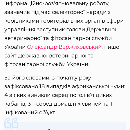
інформаційно-роз'яснювальну роботу,
зазначив під час селекторної наради з
керівниками територіальних органів сфери
управління заступник голови Державної
ветеринарної та фітосанітарної служби
України
Олександр Вержиховський
, пише
сайт Державної ветеринарної та
фітосанітарної служби України.
За його словами, з початку року
зафіксовано 18 випадків африканської чуми:
4 з яких виникли серед поголів’я диких
кабанів, 3 – серед домашніх свиней та 1 –
інфікований об’єкт.