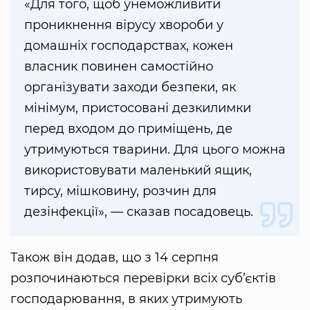
«Для того, щоб унеможливити
проникнення вірусу хвороби у
домашніх господарствах, кожен
власник повинен самостійно
організувати заходи безпеки, як
мінімум, пристосовані дезкилимки
перед входом до приміщень, де
утримуються тварини. Для цього можна
використовувати маленький ящик,
тирсу, мішковину, розчин для
дезінфекції», — сказав посадовець.
Також він додав, що з 14 серпня
розпочинаються перевірки всіх суб’єктів
господарювання, в яких утримують