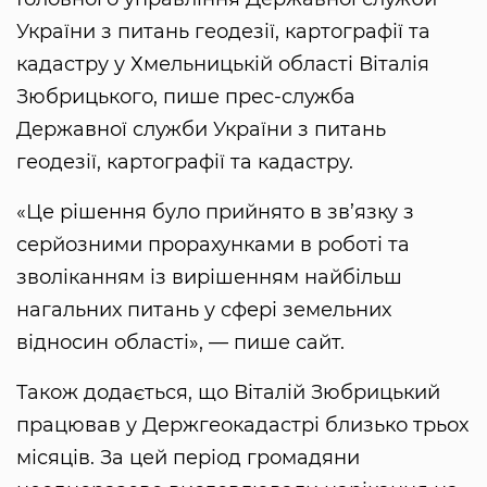
України з питань геодезії, картографії та
кадастру у Хмельницькій області Віталія
Зюбрицького, пише прес-служба
Державної служби України з питань
геодезії, картографії та кадастру.
«Це рішення було прийнято в зв’язку з
серйозними прорахунками в роботі та
зволіканням із вирішенням найбільш
нагальних питань у сфері земельних
відносин області», — пише сайт.
Також додається, що Віталій Зюбрицький
працював у Держгеокадастрі близько трьох
місяців. За цей період громадяни