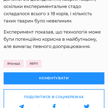
оскільки експериментальне стадо
складалося всього з 18 корів, і кількість
таких тварин було невеликим.
Експеримент показав, що технологія може
бути потенційно корисна в майбутньому,
але вимагає певного доопрацювання.
#Канада
#ВРХ
КОМЕНТУВАТИ
ПОДІЛИТИСЯ В СОЦМЕРЕЖАХ