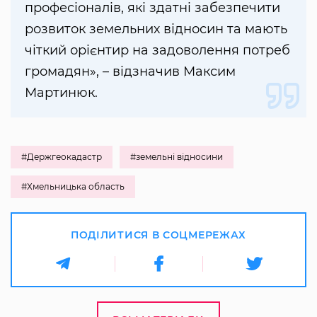
професіоналів, які здатні забезпечити
розвиток земельних відносин та мають
чіткий орієнтир на задоволення потреб
громадян», – відзначив Максим
Мартинюк.
#Держгеокадастр
#земельні відносини
#Хмельницька область
ПОДІЛИТИСЯ В СОЦМЕРЕЖАХ