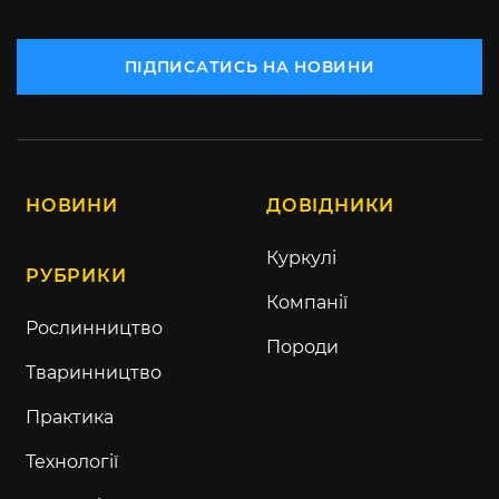
ПІДПИСАТИСЬ НА НОВИНИ
НОВИНИ
ДОВІДНИКИ
Куркулі
РУБРИКИ
Компанії
Рослинництво
Породи
Тваринництво
Практика
Технології