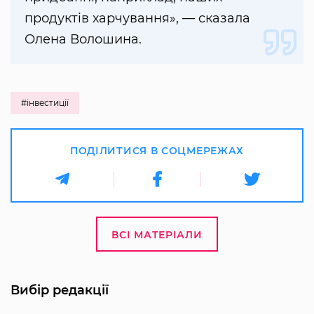
продуктів харчування», — сказала
Олена Волошина.
#інвестиції
ПОДІЛИТИСЯ В СОЦМЕРЕЖАХ
ВСІ МАТЕРІАЛИ
Вибір редакції