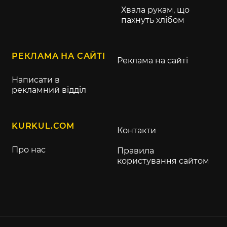
Хвала рукам, що
пахнуть хлібом
РЕКЛАМА НА САЙТІ
Реклама на сайті
Написати в
рекламний відділ
KURKUL.COM
Контакти
Про нас
Правила
користування сайтом