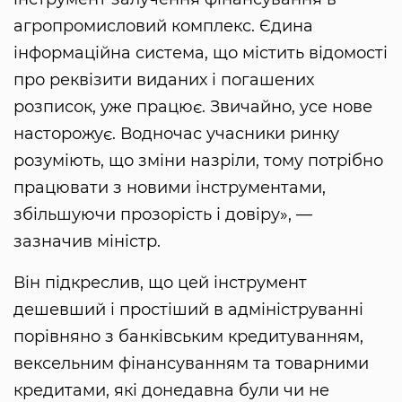
агропромисловий комплекс. Єдина
інформаційна система, що містить відомості
про реквізити виданих і погашених
розписок, уже працює. Звичайно, усе нове
насторожує. Водночас учасники ринку
розуміють, що зміни назріли, тому потрібно
працювати з новими інструментами,
збільшуючи прозорість і довіру», —
зазначив міністр.
Він підкреслив, що цей інструмент
дешевший і простіший в адмініструванні
порівняно з банківським кредитуванням,
вексельним фінансуванням та товарними
кредитами, які донедавна були чи не