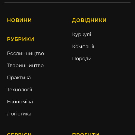
НОВИНИ
ДОВІДНИКИ
Куркулі
РУБРИКИ
Компанії
Рослинництво
Породи
Тваринництво
Практика
Технології
Економіка
Логістика