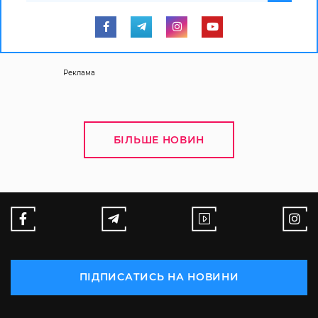
Реклама
БІЛЬШЕ НОВИН
ПІДПИСАТИСЬ НА НОВИНИ