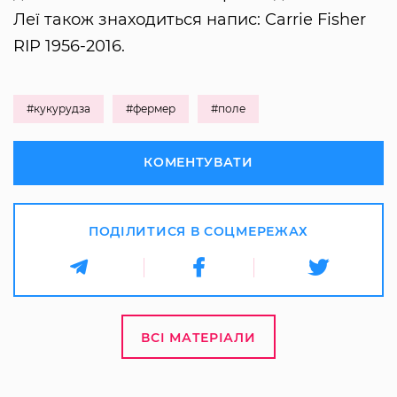
Леї також знаходиться напис: Carrie Fisher
RIP 1956-2016.
#кукурудза
#фермер
#поле
КОМЕНТУВАТИ
ПОДІЛИТИСЯ В СОЦМЕРЕЖАХ
ВСІ МАТЕРІАЛИ