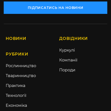
ПІДПИСАТИСЬ НА НОВИНИ
НОВИНИ
ДОВІДНИКИ
Куркулі
РУБРИКИ
Компанії
Рослинництво
Породи
Тваринництво
Практика
Технології
Економіка