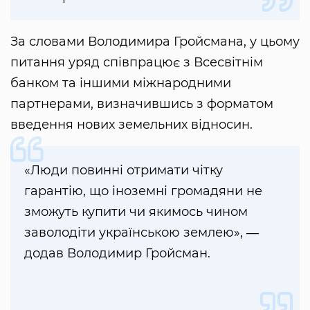
За словами Володимира Гройсмана, у цьому
питання уряд співпрацює з Всесвітнім
банком та іншими міжнародними
партнерами, визначившись з форматом
введення нових земельних відносин.
«Люди повинні отримати чітку
гарантію, що іноземні громадяни не
зможуть купити чи якимось чином
заволодіти українською землею», ―
додав Володимир Гройсман.