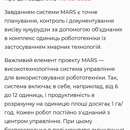
Завданням системи MARS є точне
планування, контроль і документування
висіву кукурудзи за допомогою об'єднаних
в комплекс одиниць робототехніки із
застосуванням хмарних технологій.
Важливий елемент проекту MARS —
високотехнологічна система управління
для використовуваної робототехніки. Так,
система включає в себе, наприклад, від 6
до 12 одиниць, і продуктивність в
розрахунку на одиницю площі досягає 1 га/
год. Кожен робот постійно з'єднаний з
центром управління. При цьому