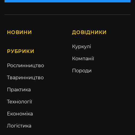
НОВИНИ
ДОВІДНИКИ
Куркулі
РУБРИКИ
Компанії
Рослинництво
Породи
Тваринництво
Практика
Технології
Економіка
Логістика