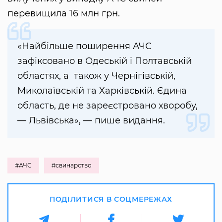
перевищила 16 млн грн.
«Найбільше поширення АЧС
зафіксовано в Одеській і Полтавській
областях, а також у Чернігівській,
Миколаївській та Харківській. Єдина
область, де не зареєстровано хворобу,
— Львівська», — пише видання.
#АЧС
#свинарство
ПОДІЛИТИСЯ В СОЦМЕРЕЖАХ