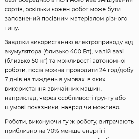
безпосередньо в полі можливе змішування
сортів, оскільки кожен робот може бути
заповнений посівним матеріалом різного
типу.
Завдяки використанню електроприводу від
акумулятора (близько 400 Вт), малій вазі
(близько 50 кг) та можливості автономної
роботи, посів можна проводити 24 год/добу
7 днів на тиждень в умовах, в яких
використання звичайних машин,
наприклад, через особливості ґрунту або
шумові показники, навряд чи можливо.
Роботи, виконуючи ту ж роботу, витрачають
приблизно на 70% менше енергії і