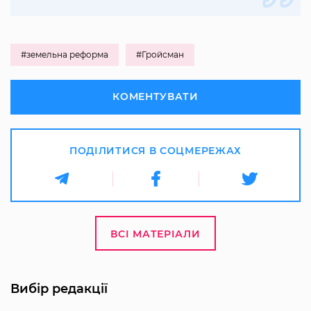
#земельна реформа
#Гройсман
КОМЕНТУВАТИ
ПОДІЛИТИСЯ В СОЦМЕРЕЖАХ
ВСІ МАТЕРІАЛИ
Вибір редакції