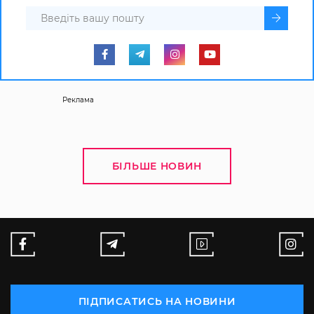
Реклама
БІЛЬШЕ НОВИН
ПІДПИСАТИСЬ НА НОВИНИ