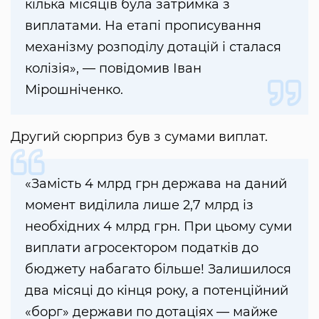
кілька місяців була затримка з
виплатами. На етапі прописування
механізму розподілу дотацій і сталася
колізія», — повідомив Іван
Мірошніченко.
Другий сюрприз був з сумами виплат.
«Замість 4 млрд грн держава на даний
момент виділила лише 2,7 млрд із
необхідних 4 млрд грн. При цьому суми
виплати агросектором податків до
бюджету набагато більше! Залишилося
два місяці до кінця року, а потенційний
«борг» держави по дотаціях — майже