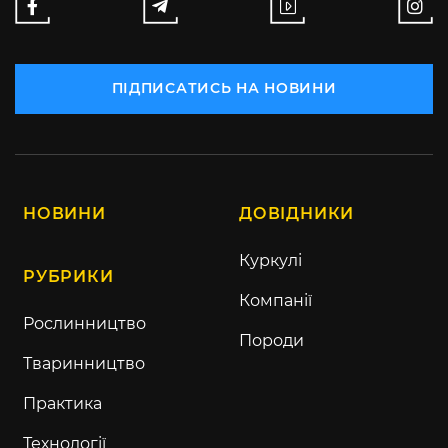
ПІДПИСАТИСЬ НА НОВИНИ
НОВИНИ
ДОВІДНИКИ
Куркулі
РУБРИКИ
Компанії
Рослинництво
Породи
Тваринництво
Практика
Технології