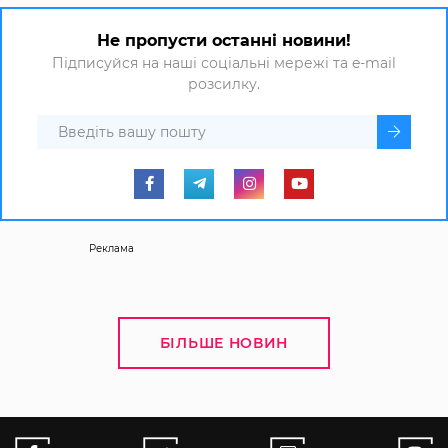
Не пропусти останні новини!
Підписуйся на наші соціальні мережі та e-mail
розсилку.
Реклама
БІЛЬШЕ НОВИН