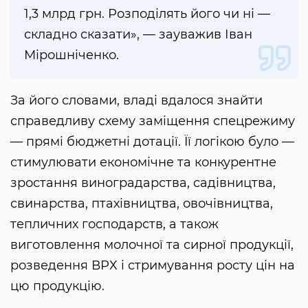
1,3 млрд грн. Розподілять його чи ні —
складно сказати», — зауважив Іван
Мірошніченко.
За його словами, владі вдалося знайти
справедливу схему заміщення спецрежиму
— прямі бюджетні дотації. Її логікою було —
стимулювати економічне та конкурентне
зростання виноградарства, садівництва,
свинарства, птахівництва, овочівництва,
тепличних господарств, а також
виготовлення молочної та сирної продукції,
розведення ВРХ і стримування росту цін на
цю продукцію.