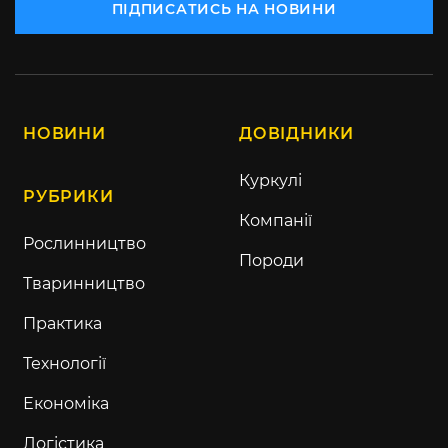
ПІДПИСАТИСЬ НА НОВИНИ
НОВИНИ
ДОВІДНИКИ
Куркулі
РУБРИКИ
Компанії
Рослинництво
Породи
Тваринництво
Практика
Технології
Економіка
Логістика