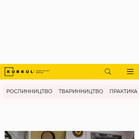
РОСЛИННИЦТВО
ТВАРИННИЦТВО
ПРАКТИКА