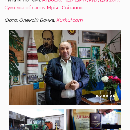
Сумська область: Мрія і Світанок
Фото: Олексій Бочка,
Kurkul.com