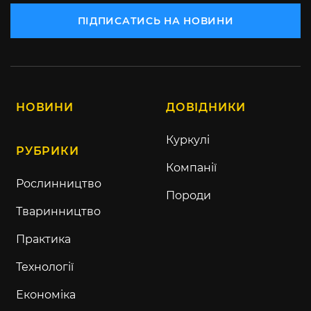
ПІДПИСАТИСЬ НА НОВИНИ
НОВИНИ
ДОВІДНИКИ
Куркулі
РУБРИКИ
Компанії
Рослинництво
Породи
Тваринництво
Практика
Технології
Економіка