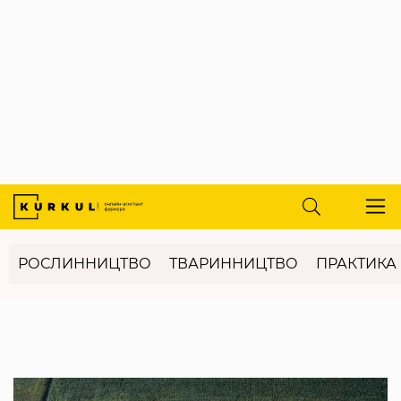
РОСЛИННИЦТВО
ТВАРИННИЦТВО
ПРАКТИКА