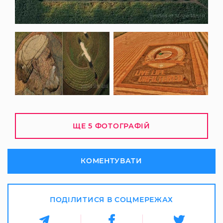
ЩЕ 5 ФОТОГРАФІЙ
КОМЕНТУВАТИ
ПОДІЛИТИСЯ В СОЦМЕРЕЖАХ