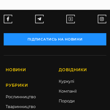
ПІДПИСАТИСЬ НА НОВИНИ
НОВИНИ
ДОВІДНИКИ
Куркулі
РУБРИКИ
Компанії
Рослинництво
Породи
Тваринництво