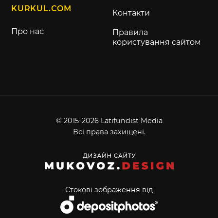
KURKUL.COM
Контакти
Про нас
Правила
користування сайтом
© 2015-2026 Latifundist Media
Всі права захищені.
Стокові зображення від