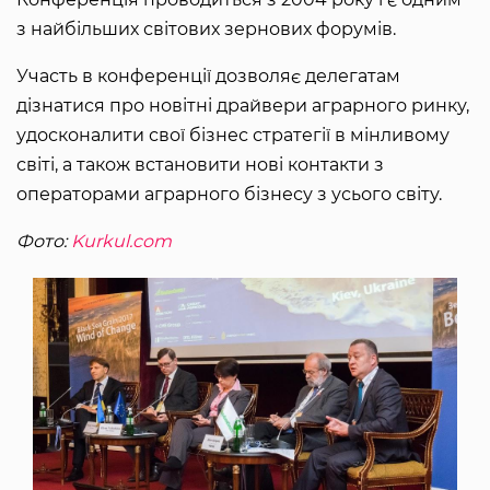
з найбільших світових зернових форумів.
Участь в конференції дозволяє делегатам
дізнатися про новітні драйвери аграрного ринку,
удосконалити свої бізнес стратегії в мінливому
світі, а також встановити нові контакти з
операторами аграрного бізнесу з усього світу.
Фото:
Kurkul.com