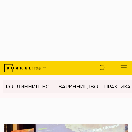
РОСЛИННИЦТВО
ТВАРИННИЦТВО
ПРАКТИКА