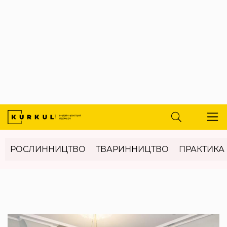
РОСЛИННИЦТВО
ТВАРИННИЦТВО
ПРАКТИКА