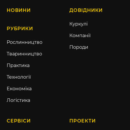
НОВИНИ
ДОВІДНИКИ
Куркулі
РУБРИКИ
Компанії
Рослинництво
Породи
Тваринництво
Практика
Технології
Економіка
Логістика
СЕРВІСИ
ПРОЕКТИ