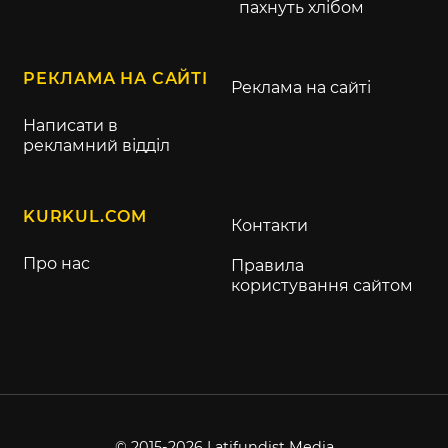
пахнуть хлібом
РЕКЛАМА НА САЙТІ
Реклама на сайті
Написати в
рекламний відділ
KURKUL.COM
Контакти
Про нас
Правила
користування сайтом
© 2015-2026 Latifundist Media