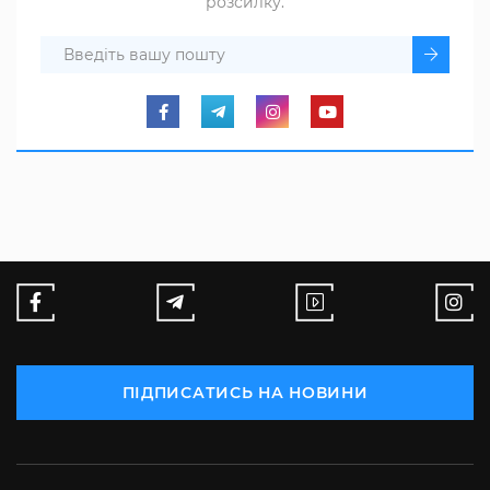
розсилку.
ПІДПИСАТИСЬ НА НОВИНИ