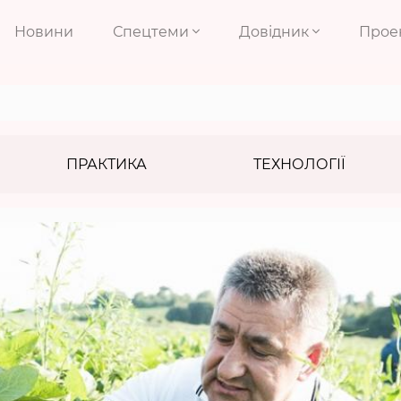
Новини
Спецтеми
Довідник
Прое
ПРАКТИКА
ТЕХНОЛОГІЇ