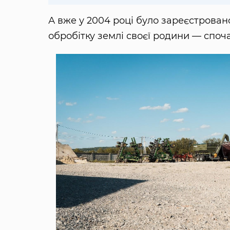
А вже у 2004 році було зареєстрован
обробітку землі своєї родини — спочат