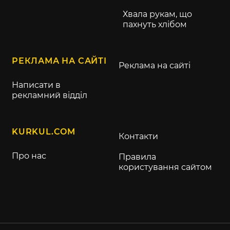
Хвала рукам, що
пахнуть хлібом
РЕКЛАМА НА САЙТІ
Реклама на сайті
Написати в
рекламний відділ
KURKUL.COM
Контакти
Про нас
Правила
користування сайтом