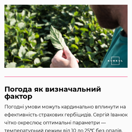
Погода як визначальний
фактор
Погодні умови можуть кардинально вплинути на
ефективність страхових гербіцидів. Сергій Іванюк
чітко окреслює оптимальні параметри —
температурний режим від 10 до 25℃ без опадів.