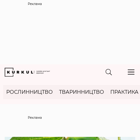
Реклама
РОСЛИННИЦТВО
ТВАРИННИЦТВО
ПРАКТИКА
Реклама