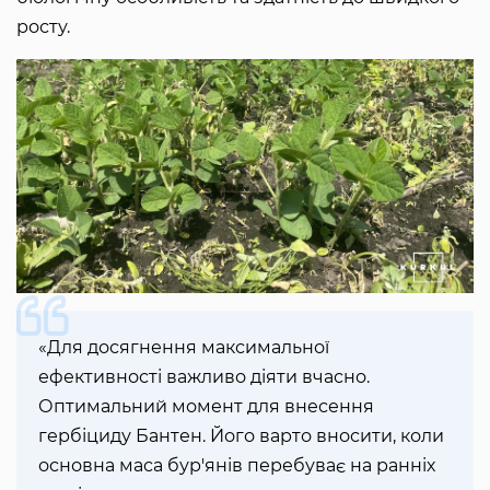
росту.
«Для досягнення максимальної
ефективності важливо діяти вчасно.
Оптимальний момент для внесення
гербіциду Бантен. Його варто вносити, коли
основна маса бур'янів перебуває на ранніх