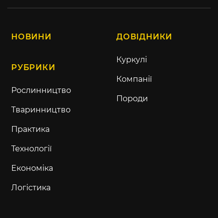
НОВИНИ
ДОВІДНИКИ
Куркулі
РУБРИКИ
Компанії
Рослинництво
Породи
Тваринництво
Практика
Технології
Економіка
Логістика