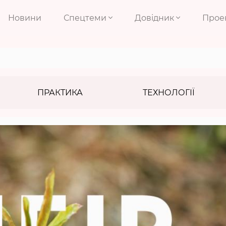
Новини
Спецтеми
Довідник
Прое
ПРАКТИКА
ТЕХНОЛОГІЇ