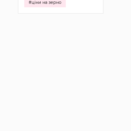
#ціни на зерно