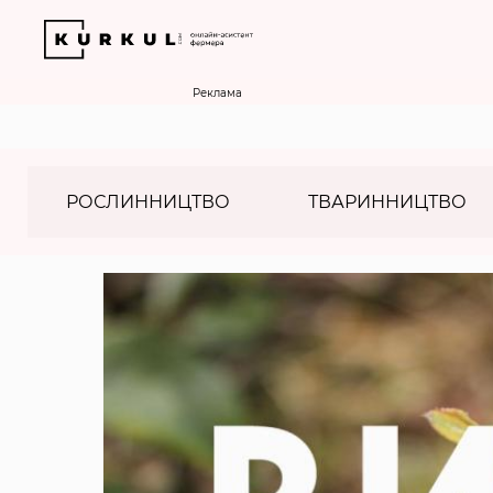
Реклама
РОСЛИННИЦТВО
ТВАРИННИЦТВО