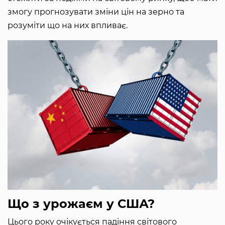
змогу прогнозувати зміни цін на зерно та
розуміти що на них впливає.
Що з урожаєм у США?
Цього року очікується падіння світового