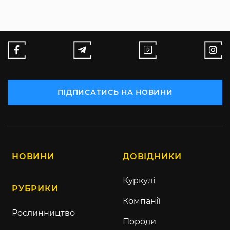
ПІДПИСАТИСЬ НА НОВИНИ
НОВИНИ
ДОВІДНИКИ
Куркулі
РУБРИКИ
Компанії
Рослинництво
Породи