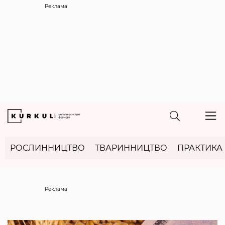
Реклама
РОСЛИННИЦТВО
ТВАРИННИЦТВО
ПРАКТИКА
Реклама