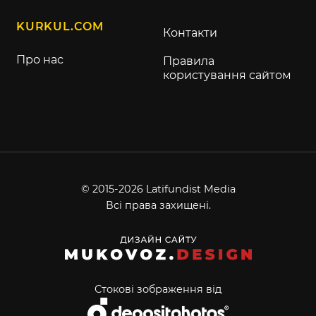
KURKUL.COM
Контакти
Про нас
Правила
користування сайтом
© 2015-2026 Latifundist Media
Всі права захищені.
Стокові зображення від