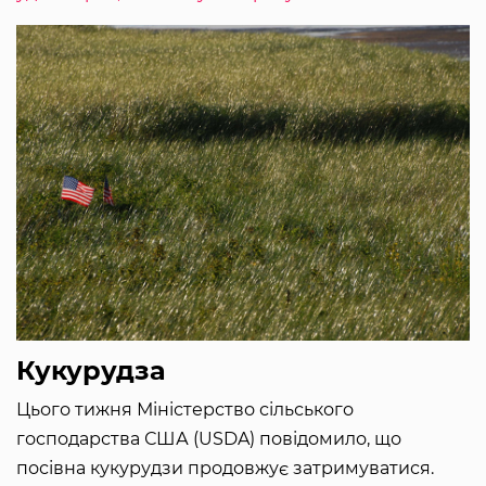
Кукурудза
Цього тижня Міністерство сільського
господарства США (USDA) повідомило, що
посівна кукурудзи продовжує затримуватися.