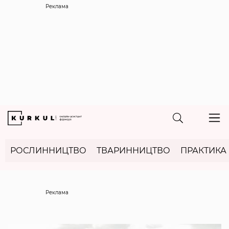
Реклама
РОСЛИННИЦТВО
ТВАРИННИЦТВО
ПРАКТИКА
Реклама