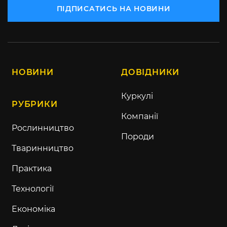
ПІДПИСАТИСЬ НА НОВИНИ
НОВИНИ
ДОВІДНИКИ
Куркулі
РУБРИКИ
Компанії
Рослинництво
Породи
Тваринництво
Практика
Технології
Економіка