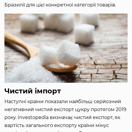
Бразилії для цієї конкретної категорії товарів.
Чистий імпорт
Наступні країни показали найбільш серйозний
негативний чистий експорт цукру протягом 2019
року. Investopedia визначає чистий експорт, як
вартість загального експорту країни мінус