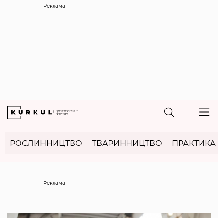
Реклама
РОСЛИННИЦТВО
ТВАРИННИЦТВО
ПРАКТИКА
Реклама