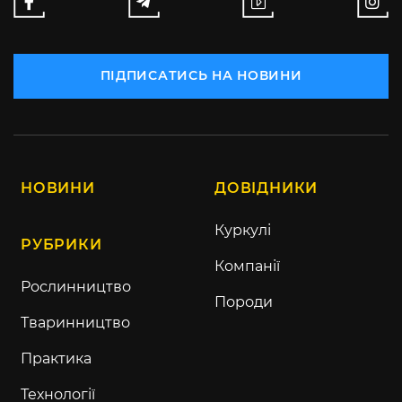
ПІДПИСАТИСЬ НА НОВИНИ
НОВИНИ
ДОВІДНИКИ
Куркулі
РУБРИКИ
Компанії
Рослинництво
Породи
Тваринництво
Практика
Технології