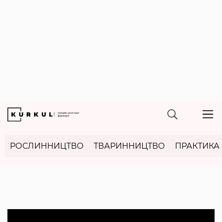
РОСЛИННИЦТВО
ТВАРИННИЦТВО
ПРАКТИКА