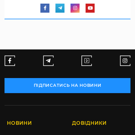
ПІДПИСАТИСЬ НА НОВИНИ
НОВИНИ
ДОВІДНИКИ