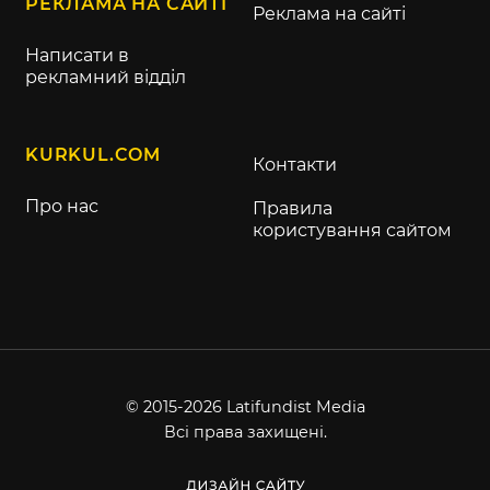
РЕКЛАМА НА САЙТІ
Реклама на сайті
Написати в
рекламний відділ
KURKUL.COM
Контакти
Про нас
Правила
користування сайтом
© 2015-2026 Latifundist Media
Всі права захищені.