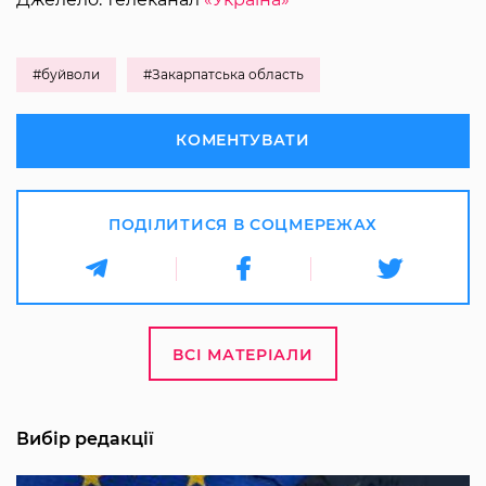
#буйволи
#Закарпатська область
КОМЕНТУВАТИ
ПОДІЛИТИСЯ В СОЦМЕРЕЖАХ
ВСІ МАТЕРІАЛИ
Вибір редакції