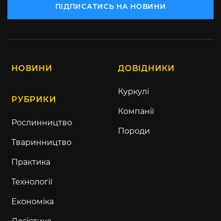
ПІДПИСАТИСЬ НА НОВИНИ
НОВИНИ
ДОВІДНИКИ
Куркулі
РУБРИКИ
Компанії
Рослинництво
Породи
Тваринництво
Практика
Технології
Економіка