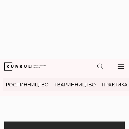
РОСЛИННИЦТВО
ТВАРИННИЦТВО
ПРАКТИКА