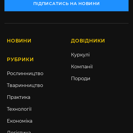
ПІДПИСАТИСЬ НА НОВИНИ
НОВИНИ
ДОВІДНИКИ
Куркулі
РУБРИКИ
Компанії
Рослинництво
Породи
Тваринництво
Практика
Технології
Економіка
Логістика