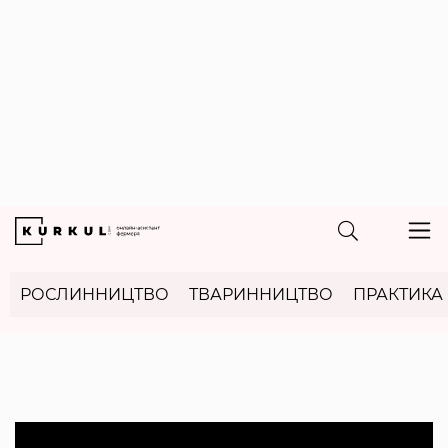
РОСЛИННИЦТВО
ТВАРИННИЦТВО
ПРАКТИКА