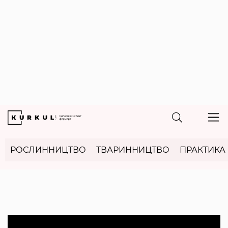
РОСЛИННИЦТВО
ТВАРИННИЦТВО
ПРАКТИКА