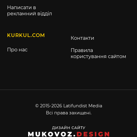
Написати в
рекламний відділ
KURKUL.COM
Контакти
Про нас
Правила
користування сайтом
© 2015-2026 Latifundist Media
Всі права захищені.