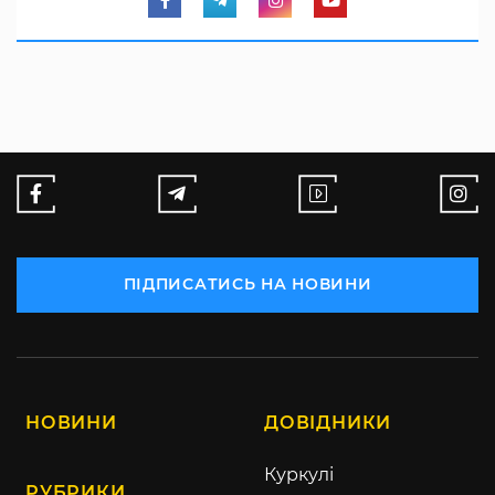
ПІДПИСАТИСЬ НА НОВИНИ
НОВИНИ
ДОВІДНИКИ
Куркулі
РУБРИКИ