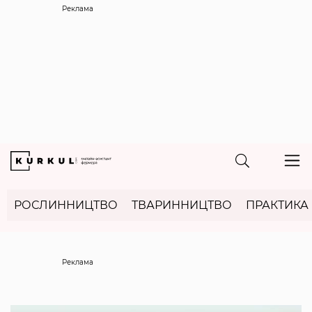
Реклама
РОСЛИННИЦТВО
ТВАРИННИЦТВО
ПРАКТИКА
Реклама