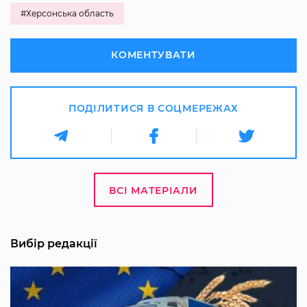
#Херсонська область
КОМЕНТУВАТИ
ПОДІЛИТИСЯ В СОЦМЕРЕЖАХ
ВСІ МАТЕРІАЛИ
Вибір редакції