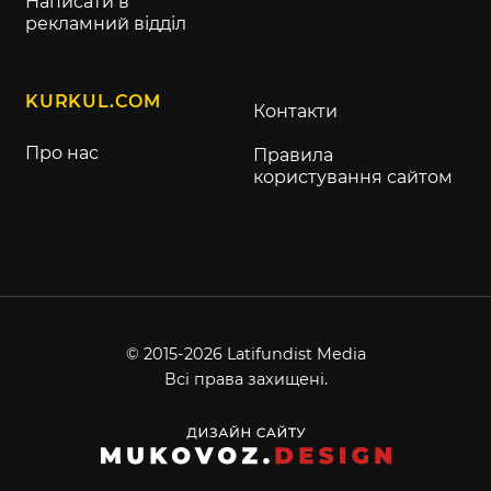
Написати в
рекламний відділ
KURKUL.COM
Контакти
Про нас
Правила
користування сайтом
© 2015-2026 Latifundist Media
Всі права захищені.