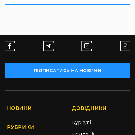
ПІДПИСАТИСЬ НА НОВИНИ
НОВИНИ
ДОВІДНИКИ
Куркулі
РУБРИКИ
Компанії